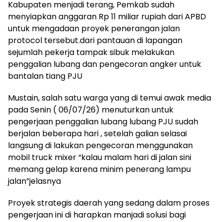
Kabupaten menjadi terang, Pemkab sudah
menyiapkan anggaran Rp 11 miliar rupiah dari APBD
untuk mengadaan proyek penerangan jalan
protocol tersebut.dari pantauan di lapangan
sejumlah pekerja tampak sibuk melakukan
penggalian lubang dan pengecoran angker untuk
bantalan tiang PJU
Mustain, salah satu warga yang di temui awak media
pada Senin ( 06/07/26) menuturkan untuk
pengerjaan penggalian lubang lubang PJU sudah
berjalan beberapa hari , setelah galian selasai
langsung di lakukan pengecoran menggunakan
mobil truck mixer “kalau malam hari di jalan sini
memang gelap karena minim penerang lampu
jalan”jelasnya
Proyek strategis daerah yang sedang dalam proses
pengerjaan ini di harapkan manjadi solusi bagi