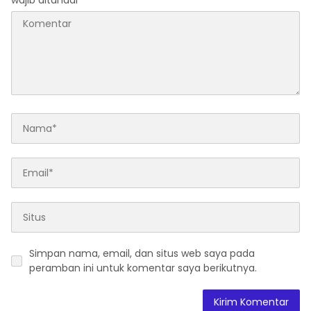
wajib ditandai
*
Simpan nama, email, dan situs web saya pada
peramban ini untuk komentar saya berikutnya.