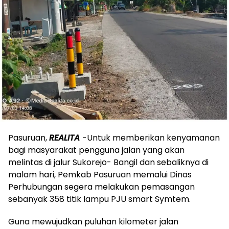
Pasuruan,
REALITA
-Untuk memberikan kenyamanan
bagi masyarakat pengguna jalan yang akan
melintas di jalur Sukorejo- Bangil dan sebaliknya di
malam hari, Pemkab Pasuruan memalui Dinas
Perhubungan segera melakukan pemasangan
sebanyak 358 titik lampu PJU smart Symtem.
Guna mewujudkan puluhan kilometer jalan