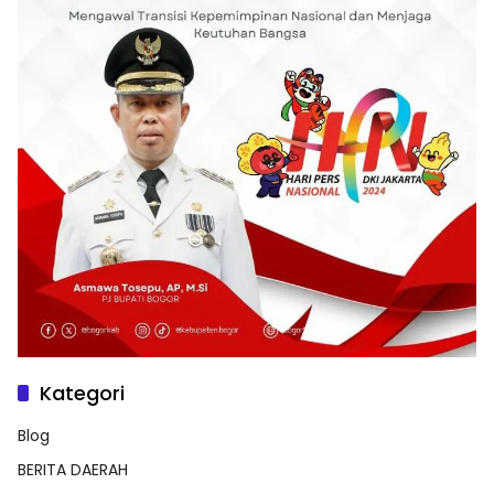
Kategori
Blog
BERITA DAERAH