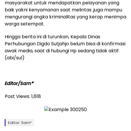
masyarakat untuk mendapatkan pelayanan yang
baik yakni kenyamanan saat melintas ,juga mampu
mengurangi angka kriminalitas yang kerap menimpa
warga setempat.
Hingga berita ini di turunkan, Kepala Dinas
Perhubungan Digdo Sutjahjo belum bisa di konfirmasi
awak media, saat di hubungi Hp sedang tidak aktif.
(abi/sul)
Editor/Sam*
Post Views:
1,618
Editor: Sam*