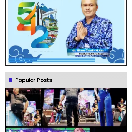
Popular Posts