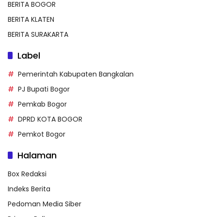
BERITA BOGOR
BERITA KLATEN
BERITA SURAKARTA
Label
Pemerintah Kabupaten Bangkalan
PJ Bupati Bogor
Pemkab Bogor
DPRD KOTA BOGOR
Pemkot Bogor
Halaman
Box Redaksi
Indeks Berita
Pedoman Media Siber