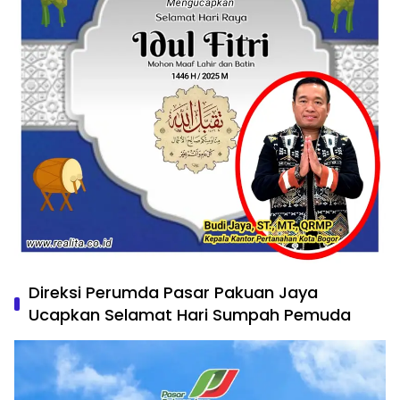
Direksi Perumda Pasar Pakuan Jaya
Ucapkan Selamat Hari Sumpah Pemuda