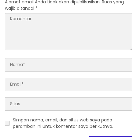
Alamat email Anda tidak akan dipublikasikan.
Ruas yang
wajib ditandai
*
Simpan nama, email, dan situs web saya pada
peramban ini untuk komentar saya berikutnya.