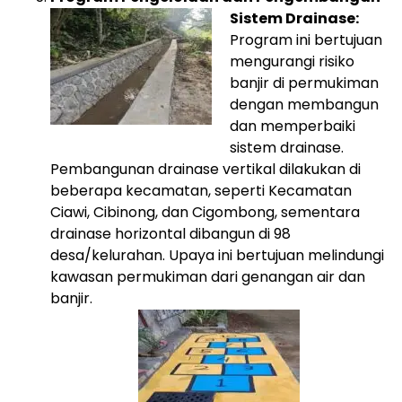
Sistem Drainase:
Program ini bertujuan
mengurangi risiko
banjir di permukiman
dengan membangun
dan memperbaiki
sistem drainase.
Pembangunan drainase vertikal dilakukan di
beberapa kecamatan, seperti Kecamatan
Ciawi, Cibinong, dan Cigombong, sementara
drainase horizontal dibangun di 98
desa/kelurahan. Upaya ini bertujuan melindungi
kawasan permukiman dari genangan air dan
banjir.