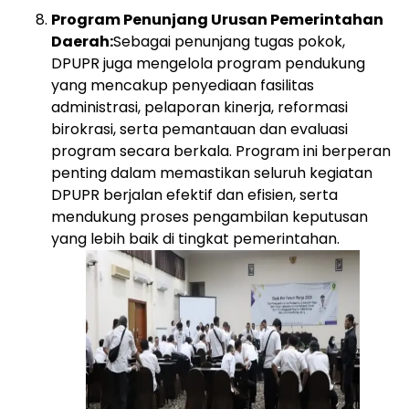
Program Penunjang Urusan Pemerintahan
Daerah:
Sebagai penunjang tugas pokok,
DPUPR juga mengelola program pendukung
yang mencakup penyediaan fasilitas
administrasi, pelaporan kinerja, reformasi
birokrasi, serta pemantauan dan evaluasi
program secara berkala. Program ini berperan
penting dalam memastikan seluruh kegiatan
DPUPR berjalan efektif dan efisien, serta
mendukung proses pengambilan keputusan
yang lebih baik di tingkat pemerintahan.