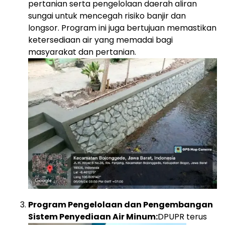
pertanian serta pengelolaan daerah aliran
sungai untuk mencegah risiko banjir dan
longsor. Program ini juga bertujuan memastikan
ketersediaan air yang memadai bagi
masyarakat dan pertanian.
Program Pengelolaan dan Pengembangan
Sistem Penyediaan Air Minum:
DPUPR terus