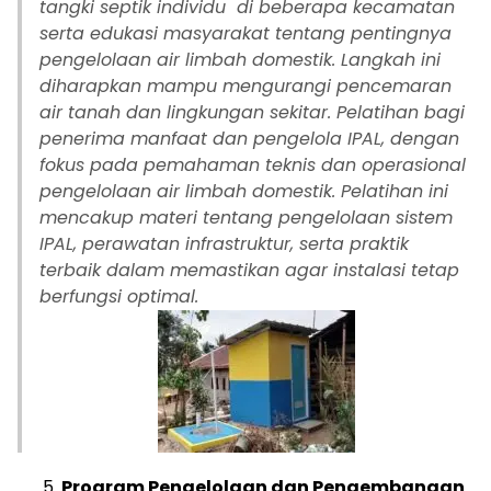
tangki septik individu di beberapa kecamatan
serta edukasi masyarakat tentang pentingnya
pengelolaan air limbah domestik. Langkah ini
diharapkan mampu mengurangi pencemaran
air tanah dan lingkungan sekitar. Pelatihan bagi
penerima manfaat dan pengelola IPAL, dengan
fokus pada pemahaman teknis dan operasional
pengelolaan air limbah domestik. Pelatihan ini
mencakup materi tentang pengelolaan sistem
IPAL, perawatan infrastruktur, serta praktik
terbaik dalam memastikan agar instalasi tetap
berfungsi optimal.
Program Pengelolaan dan Pengembangan