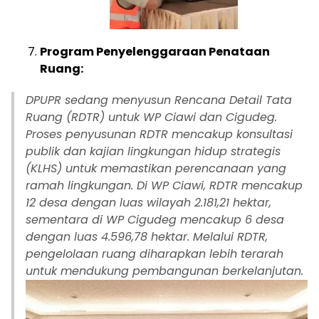
Program Penyelenggaraan Penataan
Ruang:
DPUPR sedang menyusun Rencana Detail Tata
Ruang (RDTR) untuk WP Ciawi dan Cigudeg.
Proses penyusunan RDTR mencakup konsultasi
publik dan kajian lingkungan hidup strategis
(KLHS) untuk memastikan perencanaan yang
ramah lingkungan. Di WP Ciawi, RDTR mencakup
12 desa dengan luas wilayah 2.181,21 hektar,
sementara di WP Cigudeg mencakup 6 desa
dengan luas 4.596,78 hektar. Melalui RDTR,
pengelolaan ruang diharapkan lebih terarah
untuk mendukung pembangunan berkelanjutan.