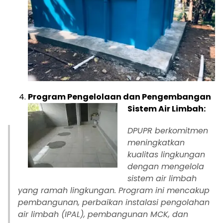
Program Pengelolaan dan Pengembangan
Sistem Air Limbah:
DPUPR berkomitmen
meningkatkan
kualitas lingkungan
dengan mengelola
sistem air limbah
yang ramah lingkungan. Program ini mencakup
pembangunan, perbaikan instalasi pengolahan
air limbah (IPAL), pembangunan MCK, dan