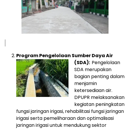
Program Pengelolaan Sumber Daya Air
(SDA):
Pengelolaan
SDA merupakan
bagian penting dalam
menjamin
ketersediaan air.
DPUPR melaksanakan
kegiatan peningkatan
fungsi jaringan irigasi, rehabilitasi fungsi jaringan
irigasi serta pemeliharaan dan optimalisasi
jaringan irigasi untuk mendukung sektor