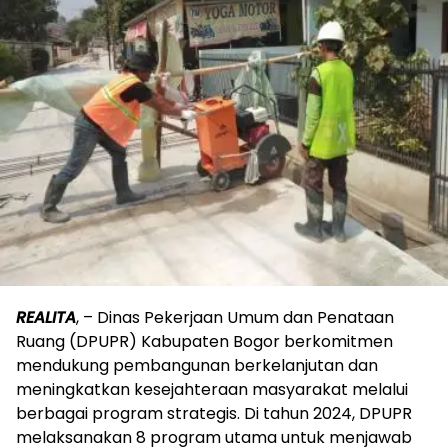
REALITA
, – Dinas Pekerjaan Umum dan Penataan
Ruang (DPUPR) Kabupaten Bogor berkomitmen
mendukung pembangunan berkelanjutan dan
meningkatkan kesejahteraan masyarakat melalui
berbagai program strategis. Di tahun 2024, DPUPR
melaksanakan 8 program utama untuk menjawab