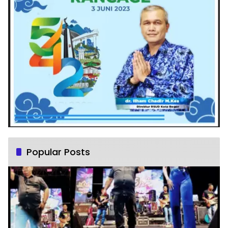
Popular Posts