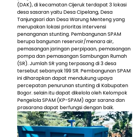
(DAK), di kecamatan Cijeruk terdapat 3 lokasi
desa sasaran yaitu Desa Cipelang, Desa
Tanjungsari dan Desa Warung Menteng yang
merupakan lokasi prioritas intervensi
penanganan stunting. Pembangunan SPAM
berupa bangunan reservoir/menara air,
pemasangan jaringan perpipaan, pemasangan
pompa dan pemasangan Sambungan Rumah
(SR). Jumlah SR yang terpasang di 3 desa
tersebut sebanyak 199 SR. Pembangunan SPAM
ini diharapkan dapat mendukung upaya
percepatan penurunan stunting di Kabupaten
Bogor. selain itu dapat dikelola oleh Kelompok
Pengelola SPAM (KP-SPAM) agar sarana dan
prasarana dapat berfungsi dengan baik.