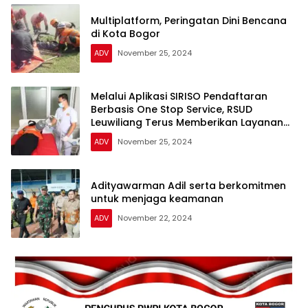
Multiplatform, Peringatan Dini Bencana
di Kota Bogor
ADV
November 25, 2024
Melalui Aplikasi SIRISO Pendaftaran
Berbasis One Stop Service, RSUD
Leuwiliang Terus Memberikan Layanan
Berkualitas
ADV
November 25, 2024
Adityawarman Adil serta berkomitmen
untuk menjaga keamanan
ADV
November 22, 2024