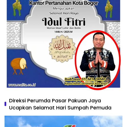
Direksi Perumda Pasar Pakuan Jaya
Ucapkan Selamat Hari Sumpah Pemuda