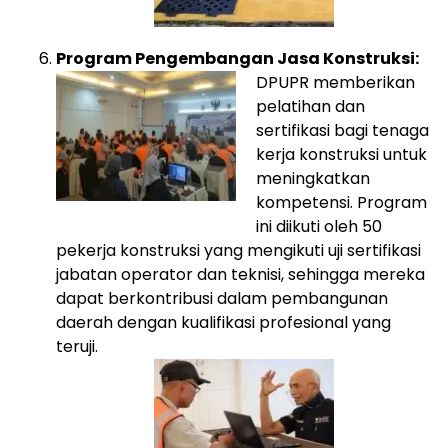
Program Pengembangan Jasa Konstruksi:
DPUPR memberikan
pelatihan dan
sertifikasi bagi tenaga
kerja konstruksi untuk
meningkatkan
kompetensi. Program
ini diikuti oleh 50
pekerja konstruksi yang mengikuti uji sertifikasi
jabatan operator dan teknisi, sehingga mereka
dapat berkontribusi dalam pembangunan
daerah dengan kualifikasi profesional yang
teruji.