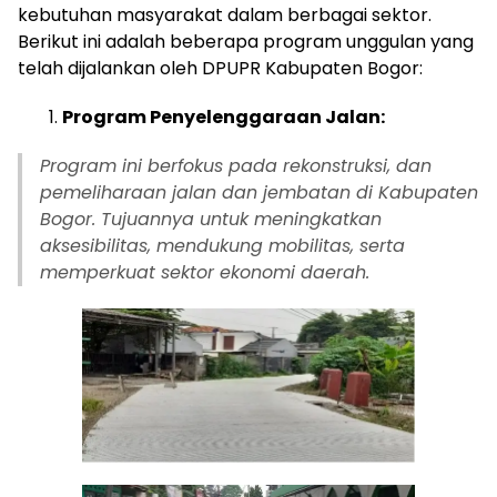
kebutuhan masyarakat dalam berbagai sektor.
Berikut ini adalah beberapa program unggulan yang
telah dijalankan oleh DPUPR Kabupaten Bogor:
Program Penyelenggaraan Jalan:
Program ini berfokus pada rekonstruksi, dan
pemeliharaan jalan dan jembatan di Kabupaten
Bogor. Tujuannya untuk meningkatkan
aksesibilitas, mendukung mobilitas, serta
memperkuat sektor ekonomi daerah.