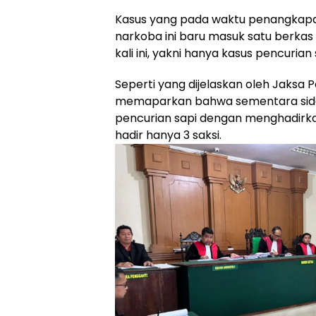
Kasus yang pada waktu penangkap
narkoba ini baru masuk satu berkas
kali ini, yakni hanya kasus pencurian 
Seperti yang dijelaskan oleh Jaksa 
memaparkan bahwa sementara sidang
pencurian sapi dengan menghadirka
hadir hanya 3 saksi.