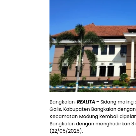
Bangkalan,
REALITA
– Sidang maling 
Galis, Kabupaten Bangkalan dengan t
Kecamatan Modung kembali digelar 
Bangkalan dengan menghadirkan 3 sak
(22/05/2025).