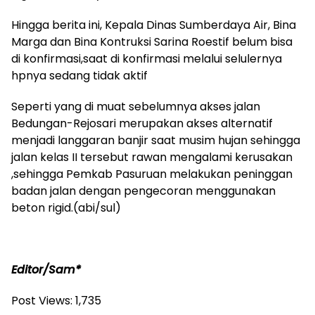
Hingga berita ini, Kepala Dinas Sumberdaya Air, Bina
Marga dan Bina Kontruksi Sarina Roestif belum bisa
di konfirmasi,saat di konfirmasi melalui selulernya
hpnya sedang tidak aktif
Seperti yang di muat sebelumnya akses jalan
Bedungan-Rejosari merupakan akses alternatif
menjadi langgaran banjir saat musim hujan sehingga
jalan kelas II tersebut rawan mengalami kerusakan
,sehingga Pemkab Pasuruan melakukan peninggan
badan jalan dengan pengecoran menggunakan
beton rigid.(abi/sul)
Editor/Sam*
Post Views:
1,735