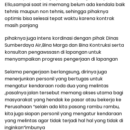
Ello,sampai saat ini memang belum ada kendala baik
tehnis maupun non tehnis, sehingga pihaknya
optimis bisa selesai tepat waktu karena kontrak
masih panjang
pihaknya juga intens kordinasi dengan pihak Dinas
Sumberdaya Air,Bina Marga dan Bina Kontruksi serta
konsultan pengawssasn di lapangan untuk
menyampaikan progress pengerjaan di lapangan
Selama pengerjaan berlangsung, dirinya juga
menerjunkan personil yang bertugas untuk
mengatur kendaraan roda dua yang melintas
,pasalnya jalan tersebut memang akses utama bagi
masyarakat yang hendak ke pasar atau bekerja ke
Perusahaan “selain ada kita pasang rambu rambu,
kita juga siapan personil yang mengatur kendaraan
yang melintas agar tidak terjadi hal hal yang tidak di
inginkan”imbunya