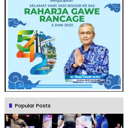
Popular Posts