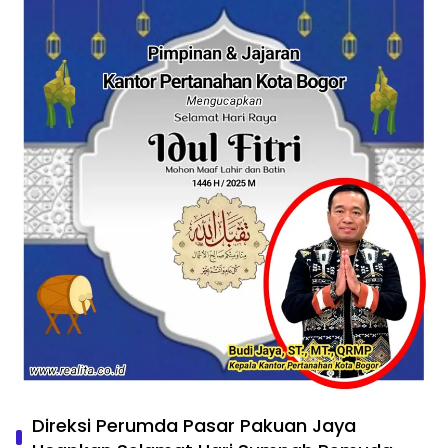
Direksi Perumda Pasar Pakuan Jaya