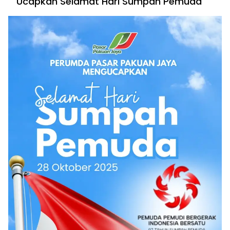
Ucapkan Selamat Hari Sumpah Pemuda