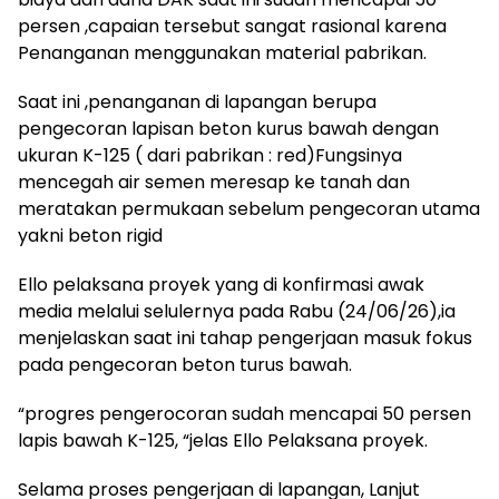
persen ,capaian tersebut sangat rasional karena
Penanganan menggunakan material pabrikan.
Saat ini ,penanganan di lapangan berupa
pengecoran lapisan beton kurus bawah dengan
ukuran K-125 ( dari pabrikan : red)Fungsinya
mencegah air semen meresap ke tanah dan
meratakan permukaan sebelum pengecoran utama
yakni beton rigid
Ello pelaksana proyek yang di konfirmasi awak
media melalui selulernya pada Rabu (24/06/26),ia
menjelaskan saat ini tahap pengerjaan masuk fokus
pada pengecoran beton turus bawah.
“progres pengerocoran sudah mencapai 50 persen
lapis bawah K-125, “jelas Ello Pelaksana proyek.
Selama proses pengerjaan di lapangan, Lanjut