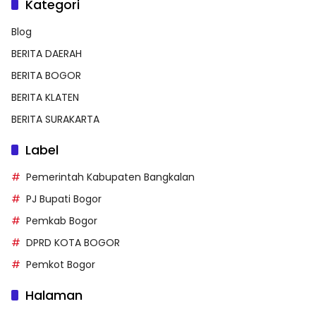
Kategori
Blog
BERITA DAERAH
BERITA BOGOR
BERITA KLATEN
BERITA SURAKARTA
Label
Pemerintah Kabupaten Bangkalan
PJ Bupati Bogor
Pemkab Bogor
DPRD KOTA BOGOR
Pemkot Bogor
Halaman