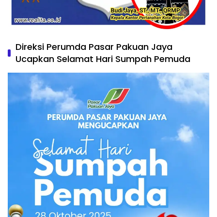
Direksi Perumda Pasar Pakuan Jaya
Ucapkan Selamat Hari Sumpah Pemuda