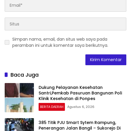
Simpan nama, email, dan situs web saya pada
peramban ini untuk komentar saya berikutnya.
Baca Juga
Dukung Pelayanan Kesehatan
Santri,Pemkab Pasuruan Bangunan Poli
Klinik Kesehatan di Ponpes
BERITA DAERAH
Agustus 6, 2026
385 Titik PJU Smart Sytem Rampung,
Penerangan Jalan Bangil – Sukorejo Di