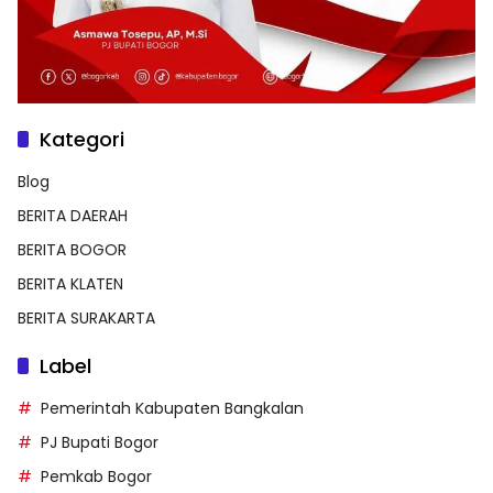
Kategori
Blog
BERITA DAERAH
BERITA BOGOR
BERITA KLATEN
BERITA SURAKARTA
Label
Pemerintah Kabupaten Bangkalan
PJ Bupati Bogor
Pemkab Bogor