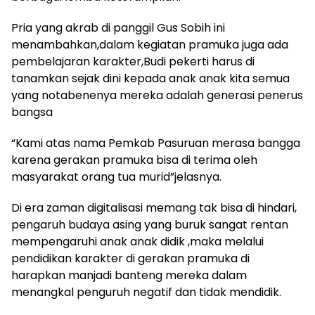
Pria yang akrab di panggil Gus Sobih ini
menambahkan,dalam kegiatan pramuka juga ada
pembelajaran karakter,Budi pekerti harus di
tanamkan sejak dini kepada anak anak kita semua
yang notabenenya mereka adalah generasi penerus
bangsa
“Kami atas nama Pemkab Pasuruan merasa bangga
karena gerakan pramuka bisa di terima oleh
masyarakat orang tua murid”jelasnya.
Di era zaman digitalisasi memang tak bisa di hindari,
pengaruh budaya asing yang buruk sangat rentan
mempengaruhi anak anak didik ,maka melalui
pendidikan karakter di gerakan pramuka di
harapkan manjadi banteng mereka dalam
menangkal penguruh negatif dan tidak mendidik.