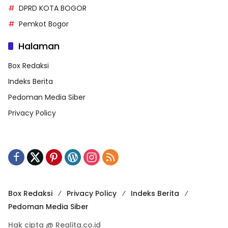
DPRD KOTA BOGOR
Pemkot Bogor
Halaman
Box Redaksi
Indeks Berita
Pedoman Media Siber
Privacy Policy
Box Redaksi
Privacy Policy
Indeks Berita
Pedoman Media Siber
Hak cipta @ Realita.co.id