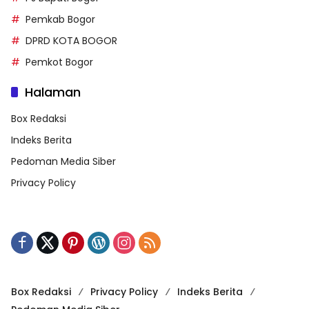
Pemkab Bogor
DPRD KOTA BOGOR
Pemkot Bogor
Halaman
Box Redaksi
Indeks Berita
Pedoman Media Siber
Privacy Policy
Box Redaksi
Privacy Policy
Indeks Berita