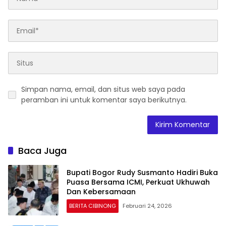
Simpan nama, email, dan situs web saya pada
peramban ini untuk komentar saya berikutnya.
Baca Juga
Bupati Bogor Rudy Susmanto Hadiri Buka
Puasa Bersama ICMI, Perkuat Ukhuwah
Dan Kebersamaan
BERITA CIBINONG
Februari 24, 2026