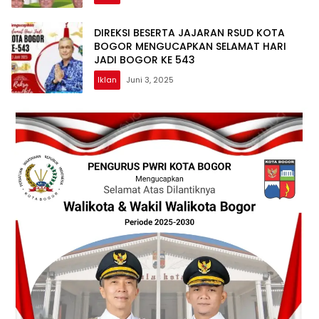
DIREKSI BESERTA JAJARAN RSUD KOTA
BOGOR MENGUCAPKAN SELAMAT HARI
JADI BOGOR KE 543
Iklan
Juni 3, 2025