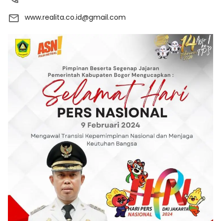
www.realita.co.id@gmail.com