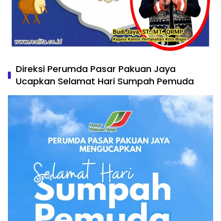
Direksi Perumda Pasar Pakuan Jaya
Ucapkan Selamat Hari Sumpah Pemuda