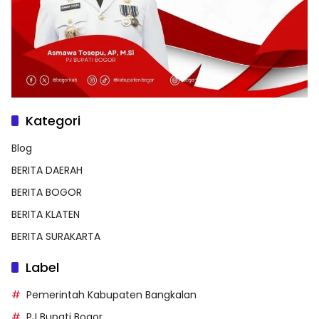
Kategori
Blog
BERITA DAERAH
BERITA BOGOR
BERITA KLATEN
BERITA SURAKARTA
Label
Pemerintah Kabupaten Bangkalan
PJ Bupati Bogor