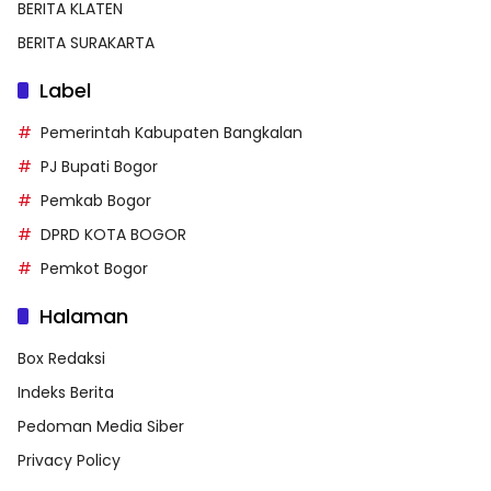
BERITA KLATEN
BERITA SURAKARTA
Label
Pemerintah Kabupaten Bangkalan
PJ Bupati Bogor
Pemkab Bogor
DPRD KOTA BOGOR
Pemkot Bogor
Halaman
Box Redaksi
Indeks Berita
Pedoman Media Siber
Privacy Policy