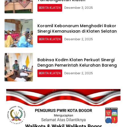
BERITA KLATEN
Desember 3, 2025
Koramil Kebonarum Menghadiri Rakor
Sinergi Kemanusiaan di Klaten Selatan
BERITA KLATEN
Desember 2, 2025
Babinsa Kodim Klaten Perkuat Sinergi
Dengan Pemerintah Kelurahan Bareng
BERITA KLATEN
Desember 2, 2025