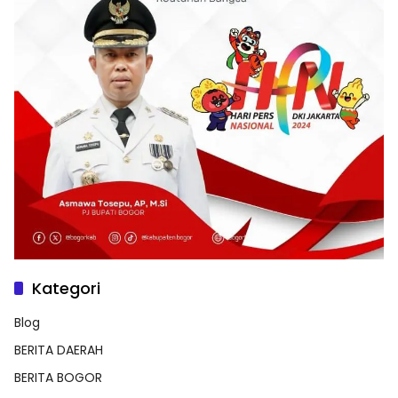
Kategori
Blog
BERITA DAERAH
BERITA BOGOR