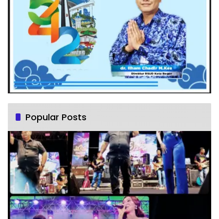
Popular Posts