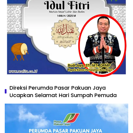
Direksi Perumda Pasar Pakuan Jaya
Ucapkan Selamat Hari Sumpah Pemuda