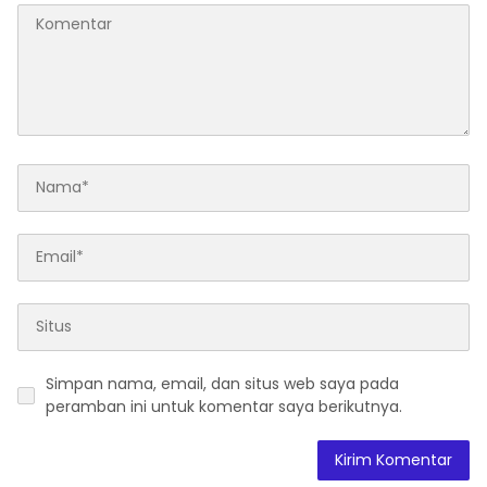
Simpan nama, email, dan situs web saya pada
peramban ini untuk komentar saya berikutnya.