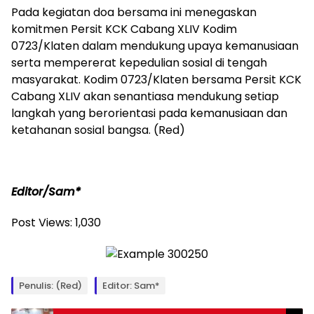
Pada kegiatan doa bersama ini menegaskan
komitmen Persit KCK Cabang XLIV Kodim
0723/Klaten dalam mendukung upaya kemanusiaan
serta mempererat kepedulian sosial di tengah
masyarakat. Kodim 0723/Klaten bersama Persit KCK
Cabang XLIV akan senantiasa mendukung setiap
langkah yang berorientasi pada kemanusiaan dan
ketahanan sosial bangsa. (Red)
Editor/Sam*
Post Views:
1,030
Penulis: (Red)
Editor: Sam*