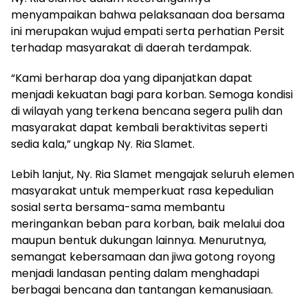
menyampaikan bahwa pelaksanaan doa bersama
ini merupakan wujud empati serta perhatian Persit
terhadap masyarakat di daerah terdampak.
“Kami berharap doa yang dipanjatkan dapat
menjadi kekuatan bagi para korban. Semoga kondisi
di wilayah yang terkena bencana segera pulih dan
masyarakat dapat kembali beraktivitas seperti
sedia kala,” ungkap Ny. Ria Slamet.
Lebih lanjut, Ny. Ria Slamet mengajak seluruh elemen
masyarakat untuk memperkuat rasa kepedulian
sosial serta bersama-sama membantu
meringankan beban para korban, baik melalui doa
maupun bentuk dukungan lainnya. Menurutnya,
semangat kebersamaan dan jiwa gotong royong
menjadi landasan penting dalam menghadapi
berbagai bencana dan tantangan kemanusiaan.