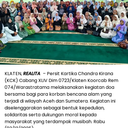
KLATEN,
REALITA
– Persit Kartika Chandra Kirana
(KCK) Cabang XLIV Dim 0723/Klaten Koorcab Rem
074/Warastratama melaksanakan kegiatan doa
bersama bagi para korban bencana alam yang
terjadi di wilayah Aceh dan Sumatera. Kegiatan ini
diselenggarakan sebagai bentuk kepedulian,
solidaritas serta dukungan moral kepada
masyarakat yang terdampak musibah. Rabu