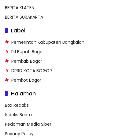
BERITA KLATEN
BERITA SURAKARTA
Label
Pemerintah Kabupaten Bangkalan
PJ Bupati Bogor
Pemkab Bogor
DPRD KOTA BOGOR
Pemkot Bogor
Halaman
Box Redaksi
Indeks Berita
Pedoman Media Siber
Privacy Policy