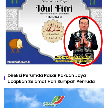
Direksi Perumda Pasar Pakuan Jaya
Ucapkan Selamat Hari Sumpah Pemuda