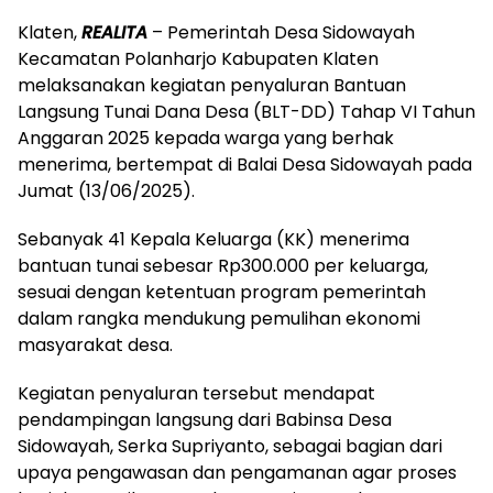
Klaten,
REALITA
– Pemerintah Desa Sidowayah
Kecamatan Polanharjo Kabupaten Klaten
melaksanakan kegiatan penyaluran Bantuan
Langsung Tunai Dana Desa (BLT-DD) Tahap VI Tahun
Anggaran 2025 kepada warga yang berhak
menerima, bertempat di Balai Desa Sidowayah pada
Jumat (13/06/2025).
Sebanyak 41 Kepala Keluarga (KK) menerima
bantuan tunai sebesar Rp300.000 per keluarga,
sesuai dengan ketentuan program pemerintah
dalam rangka mendukung pemulihan ekonomi
masyarakat desa.
Kegiatan penyaluran tersebut mendapat
pendampingan langsung dari Babinsa Desa
Sidowayah, Serka Supriyanto, sebagai bagian dari
upaya pengawasan dan pengamanan agar proses