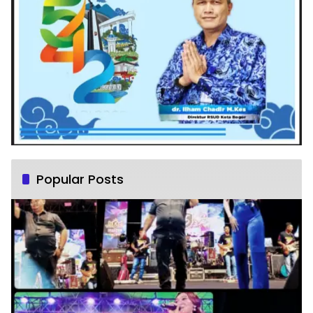
Popular Posts