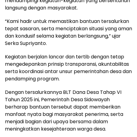
mendampingi kegiatan-kegiatan yang bersentuhan
langsung dengan masyarakat.
“Kami hadir untuk memastikan bantuan tersalurkan
tepat sasaran, serta menciptakan situasi yang aman
dan kondusif selama kegiatan berlangsung,” ujar
Serka Supriyanto.
Kegiatan berjalan lancar dan tertib dengan tetap
mengedepankan prinsip transparansi, akuntabilitas
serta koordinasi antar unsur pemerintahan desa dan
pendamping program.
Dengan tersalurkannya BLT Dana Desa Tahap VI
Tahun 2025 ini, Pemerintah Desa Sidowayah
berharap bantuan tersebut dapat memberikan
manfaat nyata bagi masyarakat penerima, serta
menjadi bagian dari upaya bersama dalam
meningkatkan kesejahteraan warga desa.