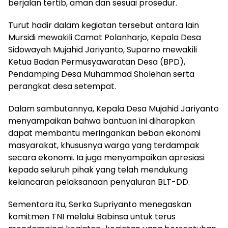
berjalan tertib, aman dan sesuai prosedur.
Turut hadir dalam kegiatan tersebut antara lain
Mursidi mewakili Camat Polanharjo, Kepala Desa
Sidowayah Mujahid Jariyanto, Suparno mewakili
Ketua Badan Permusyawaratan Desa (BPD),
Pendamping Desa Muhammad Sholehan serta
perangkat desa setempat.
Dalam sambutannya, Kepala Desa Mujahid Jariyanto
menyampaikan bahwa bantuan ini diharapkan
dapat membantu meringankan beban ekonomi
masyarakat, khususnya warga yang terdampak
secara ekonomi. Ia juga menyampaikan apresiasi
kepada seluruh pihak yang telah mendukung
kelancaran pelaksanaan penyaluran BLT-DD.
Sementara itu, Serka Supriyanto menegaskan
komitmen TNI melalui Babinsa untuk terus