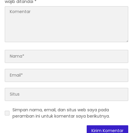
wajib ditandai
*
Simpan nama, email, dan situs web saya pada
peramban ini untuk komentar saya berikutnya.