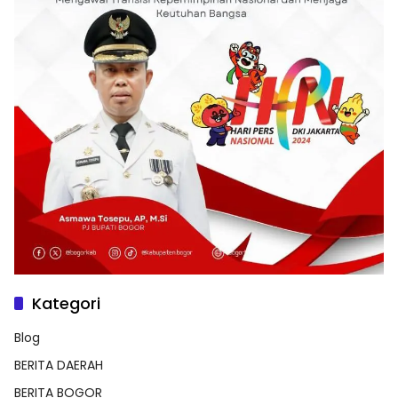
Kategori
Blog
BERITA DAERAH
BERITA BOGOR