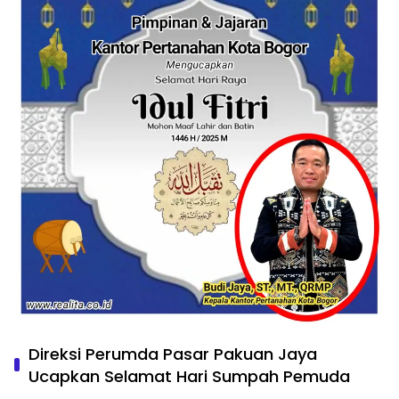
Direksi Perumda Pasar Pakuan Jaya
Ucapkan Selamat Hari Sumpah Pemuda