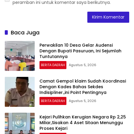
peramban ini untuk komentar saya berikutnya.
Baca Juga
Perwakilan 10 Desa Gelar Audensi
Dengan Bupati Pasuruan, Ini Sejumlah
Tuntutannya
BERITA DAERAH
Agustus 5, 2026
Camat Gempol klaim Sudah Koordinasi
Dengan Kades Bahas Sekdes
Indisipliner.,ini Point Pentingnya
BERITA DAERAH
Agustus 5, 2026
Kejari Pulihkan Kerugian Negara Rp 2,25
Miliar,Sisakan 4 Aset Sitaan Menunggu
Proses Kejari