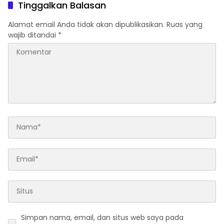
Tinggalkan Balasan
Alamat email Anda tidak akan dipublikasikan.
Ruas yang
wajib ditandai
*
Simpan nama, email, dan situs web saya pada