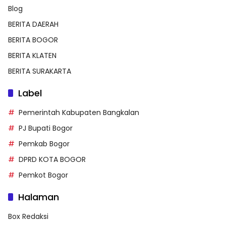
Blog
BERITA DAERAH
BERITA BOGOR
BERITA KLATEN
BERITA SURAKARTA
Label
Pemerintah Kabupaten Bangkalan
PJ Bupati Bogor
Pemkab Bogor
DPRD KOTA BOGOR
Pemkot Bogor
Halaman
Box Redaksi