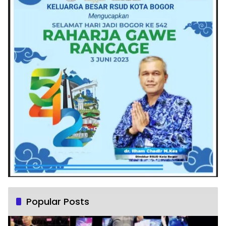
Popular Posts