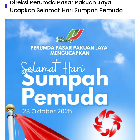
Direksi Perumda Pasar Pakuan Jaya
Ucapkan Selamat Hari Sumpah Pemuda