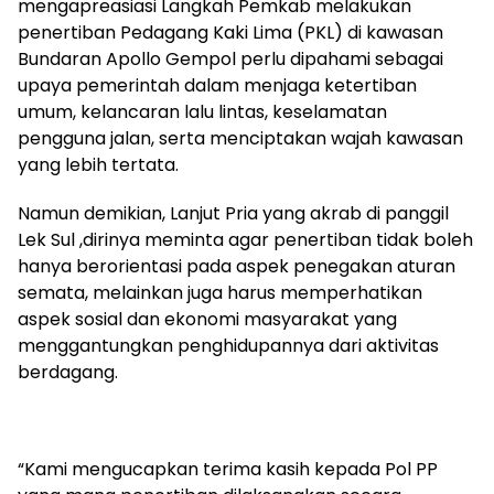
mengapreasiasi Langkah Pemkab melakukan
penertiban Pedagang Kaki Lima (PKL) di kawasan
Bundaran Apollo Gempol perlu dipahami sebagai
upaya pemerintah dalam menjaga ketertiban
umum, kelancaran lalu lintas, keselamatan
pengguna jalan, serta menciptakan wajah kawasan
yang lebih tertata.
Namun demikian, Lanjut Pria yang akrab di panggil
Lek Sul ,dirinya meminta agar penertiban tidak boleh
hanya berorientasi pada aspek penegakan aturan
semata, melainkan juga harus memperhatikan
aspek sosial dan ekonomi masyarakat yang
menggantungkan penghidupannya dari aktivitas
berdagang.
“Kami mengucapkan terima kasih kepada Pol PP