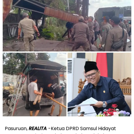
Pasuruan,
REALITA
-Ketua DPRD Samsul Hidayat