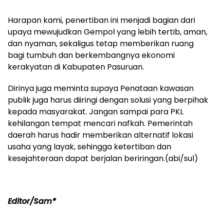
Harapan kami, penertiban ini menjadi bagian dari
upaya mewujudkan Gempol yang lebih tertib, aman,
dan nyaman, sekaligus tetap memberikan ruang
bagi tumbuh dan berkembangnya ekonomi
kerakyatan di Kabupaten Pasuruan.
Dirinya juga meminta supaya Penataan kawasan
publik juga harus diiringi dengan solusi yang berpihak
kepada masyarakat. Jangan sampai para PKL
kehilangan tempat mencari nafkah. Pemerintah
daerah harus hadir memberikan alternatif lokasi
usaha yang layak, sehingga ketertiban dan
kesejahteraan dapat berjalan beriringan.(abi/sul)
Editor/Sam*