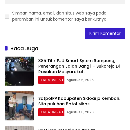
Simpan nama, email, dan situs web saya pada
peramban ini untuk komentar saya berikutnya.
Baca Juga
385 Titik PJU Smart Sytem Rampung,
Penerangan Jalan Bangil – Sukorejo Di
Rasakan Masyarakat.
BERITA DAERAH
Agustus 6, 2026
SatpolPP Kabupaten Sidoarjo Kembali,
Sita puluhan Botol Miras
BERITA DAERAH
Agustus 6, 2026