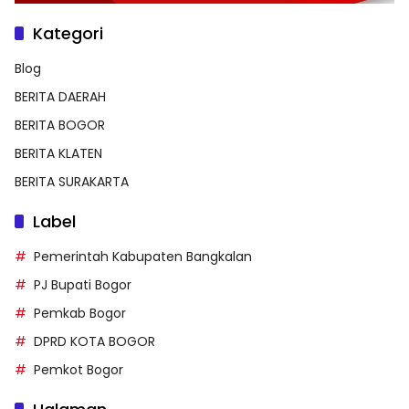
Kategori
Blog
BERITA DAERAH
BERITA BOGOR
BERITA KLATEN
BERITA SURAKARTA
Label
Pemerintah Kabupaten Bangkalan
PJ Bupati Bogor
Pemkab Bogor
DPRD KOTA BOGOR
Pemkot Bogor