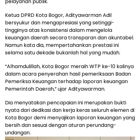
pelayanan publik.
Ketua DPRD Kota Bogor, Adityawarman Adil
bersyukur dan mengapresiasi yang setinggi-
tingginya atas konsistensi dalam mengelola
keuangan daerah secara transparan dan akuntabel.
Namun kata dia, mempertahankan prestasi ini
selama satu dekade bukanlah hal yang mudah.
“Alhamdulillah, Kota Bogor meraih WTP ke-10 kalinya
dalam acara penyerahan hasil pemeriksaan Badan
Pemeriksa Keuangan terhadap laporan keuangan
Pemerintah Daerah,” ujar Adityawarman.
Dia menyatakan pencapaian ini merupakan bukti
nyata dari dedikasi dan kerja keras seluruh elemen di
Kota Bogor demi menyajikan laporan keuangan yang
bersih dan sesuai dengan aturan perundang-
undangan.