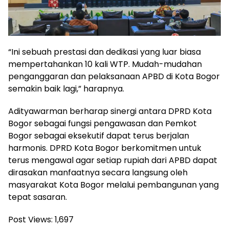
“Ini sebuah prestasi dan dedikasi yang luar biasa
mempertahankan 10 kali WTP. Mudah-mudahan
penganggaran dan pelaksanaan APBD di Kota Bogor
semakin baik lagi,” harapnya.
Adityawarman berharap sinergi antara DPRD Kota
Bogor sebagai fungsi pengawasan dan Pemkot
Bogor sebagai eksekutif dapat terus berjalan
harmonis. DPRD Kota Bogor berkomitmen untuk
terus mengawal agar setiap rupiah dari APBD dapat
dirasakan manfaatnya secara langsung oleh
masyarakat Kota Bogor melalui pembangunan yang
tepat sasaran.
Post Views:
1,697