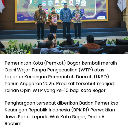
Pemerintah Kota (Pemkot) Bogor kembali meraih
Opini Wajar Tanpa Pengecualian (WTP) atas
Laporan Keuangan Pemerintah Daerah (LKPD)
Tahun Anggaran 2025. Predikat tersebut menjadi
raihan Opini WTP yang ke-10 bagi Kota Bogor.
Penghargaan tersebut diberikan Badan Pemeriksa
Keuangan Republik Indonesia (BPK RI) Perwakilan
Jawa Barat kepada Wali Kota Bogor, Dedie A.
Rachim.