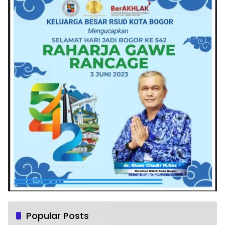
Popular Posts