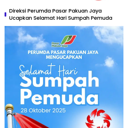
Direksi Perumda Pasar Pakuan Jaya
Ucapkan Selamat Hari Sumpah Pemuda