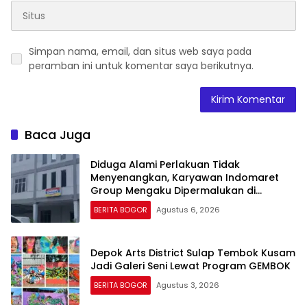
Simpan nama, email, dan situs web saya pada
peramban ini untuk komentar saya berikutnya.
Baca Juga
Diduga Alami Perlakuan Tidak
Menyenangkan, Karyawan Indomaret
Group Mengaku Dipermalukan di
Hadapan Rekan Kerja
BERITA BOGOR
Agustus 6, 2026
Depok Arts District Sulap Tembok Kusam
Jadi Galeri Seni Lewat Program GEMBOK
BERITA BOGOR
Agustus 3, 2026