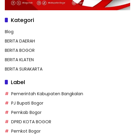
Kategori
Blog
BERITA DAERAH
BERITA BOGOR
BERITA KLATEN
BERITA SURAKARTA
Label
Pemerintah Kabupaten Bangkalan
PJ Bupati Bogor
Pemkab Bogor
DPRD KOTA BOGOR
Pemkot Bogor