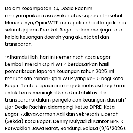
Dalam kesempatan itu, Dedie Rachim
menyampaikan rasa syukur atas capaian tersebut.
Menurutnya, Opini WTP merupakan hasil kerja keras
seluruh jajaran Pemkot Bogor dalam menjaga tata
kelola keuangan daerah yang akuntabel dan
transparan.
“Alhamdulillah, hari ini Pemerintah Kota Bogor
kembali meraih Opini WTP berdasarkan hasil
pemeriksaan laporan keuangan tahun 2025. Ini
merupakan raihan Opini WTP yang ke-10 bagi Kota
Bogor. Tentu capaian ini menjadi motivasi bagi kami
untuk terus meningkatkan akuntabilitas dan
transparansi dalam pengelolaan keuangan daerah,”
ujar Dedie Rachim didampingi Ketua DPRD Kota
Bogor, Adityawarman Adil dan Sekretaris Daerah
(Sekda) Kota Bogor, Denny Mulyadi di Kantor BPK RI
Perwakilan Jawa Barat, Bandung, Selasa (9/6/2026).