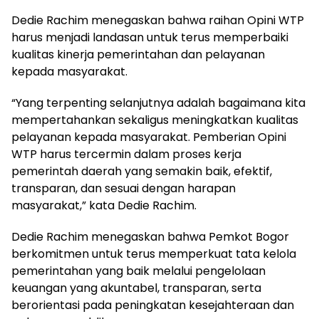
Dedie Rachim menegaskan bahwa raihan Opini WTP
harus menjadi landasan untuk terus memperbaiki
kualitas kinerja pemerintahan dan pelayanan
kepada masyarakat.
“Yang terpenting selanjutnya adalah bagaimana kita
mempertahankan sekaligus meningkatkan kualitas
pelayanan kepada masyarakat. Pemberian Opini
WTP harus tercermin dalam proses kerja
pemerintah daerah yang semakin baik, efektif,
transparan, dan sesuai dengan harapan
masyarakat,” kata Dedie Rachim.
Dedie Rachim menegaskan bahwa Pemkot Bogor
berkomitmen untuk terus memperkuat tata kelola
pemerintahan yang baik melalui pengelolaan
keuangan yang akuntabel, transparan, serta
berorientasi pada peningkatan kesejahteraan dan