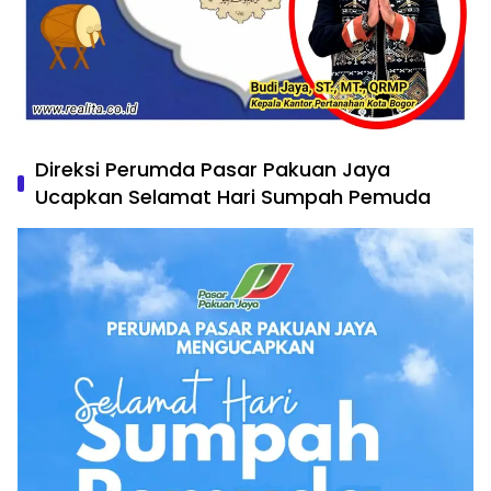
Direksi Perumda Pasar Pakuan Jaya
Ucapkan Selamat Hari Sumpah Pemuda