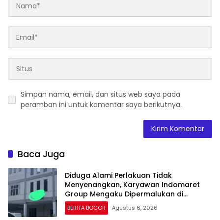
Simpan nama, email, dan situs web saya pada
peramban ini untuk komentar saya berikutnya.
Baca Juga
Diduga Alami Perlakuan Tidak
Menyenangkan, Karyawan Indomaret
Group Mengaku Dipermalukan di
Hadapan Rekan Kerja
BERITA BOGOR
Agustus 6, 2026