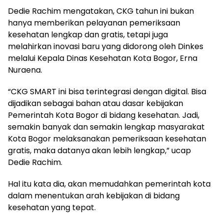
Dedie Rachim mengatakan, CKG tahun ini bukan
hanya memberikan pelayanan pemeriksaan
kesehatan lengkap dan gratis, tetapi juga
melahirkan inovasi baru yang didorong oleh Dinkes
melalui Kepala Dinas Kesehatan Kota Bogor, Erna
Nuraena.
“CKG SMART ini bisa terintegrasi dengan digital. Bisa
dijadikan sebagai bahan atau dasar kebijakan
Pemerintah Kota Bogor di bidang kesehatan. Jadi,
semakin banyak dan semakin lengkap masyarakat
Kota Bogor melaksanakan pemeriksaan kesehatan
gratis, maka datanya akan lebih lengkap,” ucap
Dedie Rachim.
Hal itu kata dia, akan memudahkan pemerintah kota
dalam menentukan arah kebijakan di bidang
kesehatan yang tepat.