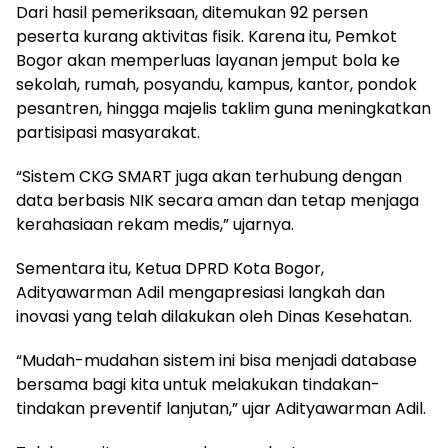
Dari hasil pemeriksaan, ditemukan 92 persen
peserta kurang aktivitas fisik. Karena itu, Pemkot
Bogor akan memperluas layanan jemput bola ke
sekolah, rumah, posyandu, kampus, kantor, pondok
pesantren, hingga majelis taklim guna meningkatkan
partisipasi masyarakat.
“Sistem CKG SMART juga akan terhubung dengan
data berbasis NIK secara aman dan tetap menjaga
kerahasiaan rekam medis,” ujarnya.
Sementara itu, Ketua DPRD Kota Bogor,
Adityawarman Adil mengapresiasi langkah dan
inovasi yang telah dilakukan oleh Dinas Kesehatan.
“Mudah-mudahan sistem ini bisa menjadi database
bersama bagi kita untuk melakukan tindakan-
tindakan preventif lanjutan,” ujar Adityawarman Adil.