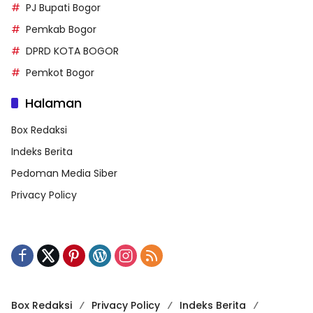
PJ Bupati Bogor
Pemkab Bogor
DPRD KOTA BOGOR
Pemkot Bogor
Halaman
Box Redaksi
Indeks Berita
Pedoman Media Siber
Privacy Policy
Box Redaksi
Privacy Policy
Indeks Berita