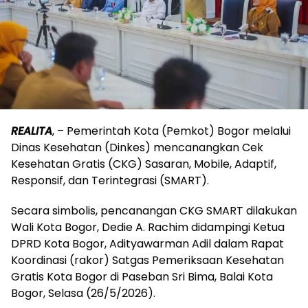
REALITA
, – Pemerintah Kota (Pemkot) Bogor melalui
Dinas Kesehatan (Dinkes) mencanangkan Cek
Kesehatan Gratis (CKG) Sasaran, Mobile, Adaptif,
Responsif, dan Terintegrasi (SMART).
Secara simbolis, pencanangan CKG SMART dilakukan
Wali Kota Bogor, Dedie A. Rachim didampingi Ketua
DPRD Kota Bogor, Adityawarman Adil dalam Rapat
Koordinasi (rakor) Satgas Pemeriksaan Kesehatan
Gratis Kota Bogor di Paseban Sri Bima, Balai Kota
Bogor, Selasa (26/5/2026).