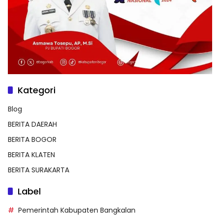
Kategori
Blog
BERITA DAERAH
BERITA BOGOR
BERITA KLATEN
BERITA SURAKARTA
Label
Pemerintah Kabupaten Bangkalan