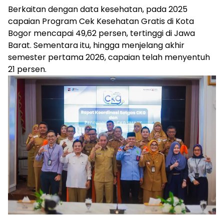
Berkaitan dengan data kesehatan, pada 2025
capaian Program Cek Kesehatan Gratis di Kota
Bogor mencapai 49,62 persen, tertinggi di Jawa
Barat. Sementara itu, hingga menjelang akhir
semester pertama 2026, capaian telah menyentuh
21 persen.