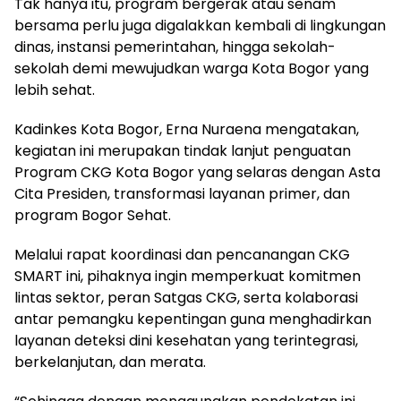
Tak hanya itu, program bergerak atau senam
bersama perlu juga digalakkan kembali di lingkungan
dinas, instansi pemerintahan, hingga sekolah-
sekolah demi mewujudkan warga Kota Bogor yang
lebih sehat.
Kadinkes Kota Bogor, Erna Nuraena mengatakan,
kegiatan ini merupakan tindak lanjut penguatan
Program CKG Kota Bogor yang selaras dengan Asta
Cita Presiden, transformasi layanan primer, dan
program Bogor Sehat.
Melalui rapat koordinasi dan pencanangan CKG
SMART ini, pihaknya ingin memperkuat komitmen
lintas sektor, peran Satgas CKG, serta kolaborasi
antar pemangku kepentingan guna menghadirkan
layanan deteksi dini kesehatan yang terintegrasi,
berkelanjutan, dan merata.