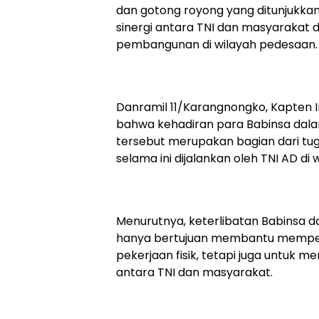
dan gotong royong yang ditunjukka
sinergi antara TNI dan masyarakat
pembangunan di wilayah pedesaan.
Danramil 11/Karangnongko, Kapten 
bahwa kehadiran para Babinsa dala
tersebut merupakan bagian dari tug
selama ini dijalankan oleh TNI AD di 
Menurutnya, keterlibatan Babinsa 
hanya bertujuan membantu mempe
pekerjaan fisik, tetapi juga untuk
antara TNI dan masyarakat.