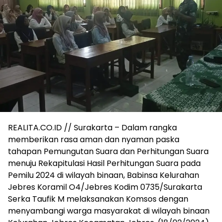
REALITA.CO.ID // Surakarta – Dalam rangka
memberikan rasa aman dan nyaman paska
tahapan Pemungutan Suara dan Perhitungan Suara
menuju Rekapitulasi Hasil Perhitungan Suara pada
Pemilu 2024 di wilayah binaan, Babinsa Kelurahan
Jebres Koramil O4/Jebres Kodim 0735/Surakarta
Serka Taufik M melaksanakan Komsos dengan
menyambangi warga masyarakat di wilayah binaan