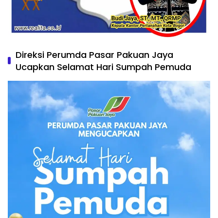
Direksi Perumda Pasar Pakuan Jaya
Ucapkan Selamat Hari Sumpah Pemuda