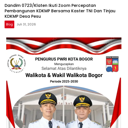
Dandim 0723/Klaten Ikuti Zoom Percepatan
Pembangunan KDKMP Bersama Kaster TNI Dan Tinjau
KDKMP Desa Pesu
Blog
Juli 31, 2026