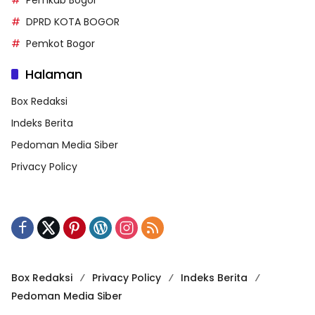
DPRD KOTA BOGOR
Pemkot Bogor
Halaman
Box Redaksi
Indeks Berita
Pedoman Media Siber
Privacy Policy
Box Redaksi
Privacy Policy
Indeks Berita
Pedoman Media Siber