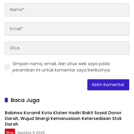
Simpan nama, email, dan situs web saya pada
peramban ini untuk komentar saya berikutnya.
Baca Juga
Babinsa Koramil Kota Klaten Hadiri Bakti Sosial Donor
Darah, Wujud Sinergi Kemanusiaan Ketersediaan Stok
Darah
Blog
Agustus 4, 2026