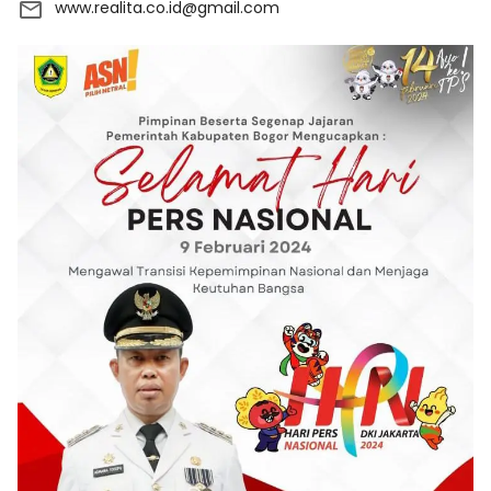
www.realita.co.id@gmail.com