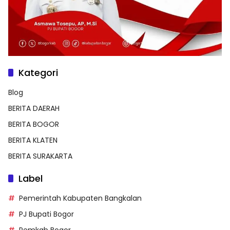
Kategori
Blog
BERITA DAERAH
BERITA BOGOR
BERITA KLATEN
BERITA SURAKARTA
Label
Pemerintah Kabupaten Bangkalan
PJ Bupati Bogor
Pemkab Bogor