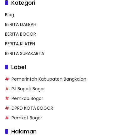
Kategori
Blog
BERITA DAERAH
BERITA BOGOR
BERITA KLATEN
BERITA SURAKARTA
Label
Pemerintah Kabupaten Bangkalan
PJ Bupati Bogor
Pemkab Bogor
DPRD KOTA BOGOR
Pemkot Bogor
Halaman