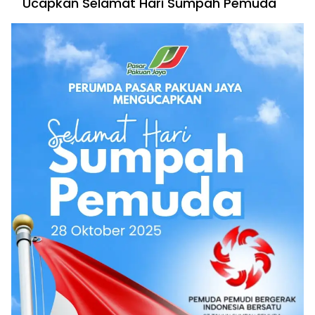
Ucapkan Selamat Hari Sumpah Pemuda