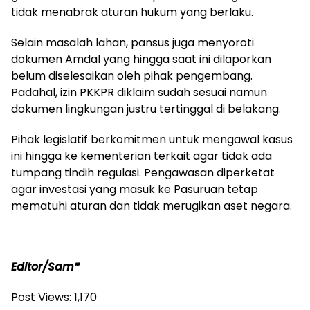
tidak menabrak aturan hukum yang berlaku.
Selain masalah lahan, pansus juga menyoroti
dokumen Amdal yang hingga saat ini dilaporkan
belum diselesaikan oleh pihak pengembang.
Padahal, izin PKKPR diklaim sudah sesuai namun
dokumen lingkungan justru tertinggal di belakang.
Pihak legislatif berkomitmen untuk mengawal kasus
ini hingga ke kementerian terkait agar tidak ada
tumpang tindih regulasi. Pengawasan diperketat
agar investasi yang masuk ke Pasuruan tetap
mematuhi aturan dan tidak merugikan aset negara.
Editor/Sam*
Post Views:
1,170