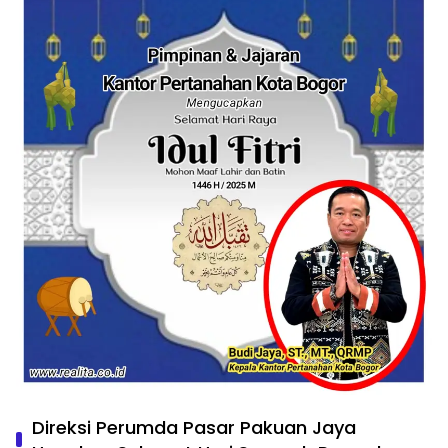
Direksi Perumda Pasar Pakuan Jaya