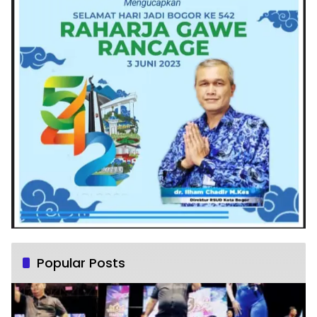
Popular Posts