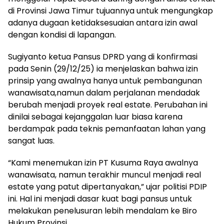
di Provinsi Jawa Timur tujuannya untuk mengungkap
adanya dugaan ketidaksesuaian antara izin awal
dengan kondisi di lapangan.
Sugiyanto ketua Pansus DPRD yang di konfirmasi
pada Senin (29/12/25) ia menjelaskan bahwa izin
prinsip yang awalnya hanya untuk pembangunan
wanawisata,namun dalam perjalanan mendadak
berubah menjadi proyek real estate. Perubahan ini
dinilai sebagai kejanggalan luar biasa karena
berdampak pada teknis pemanfaatan lahan yang
sangat luas.
“Kami menemukan izin PT Kusuma Raya awalnya
wanawisata, namun terakhir muncul menjadi real
estate yang patut dipertanyakan,” ujar politisi PDIP
ini. Hal ini menjadi dasar kuat bagi pansus untuk
melakukan penelusuran lebih mendalam ke Biro
Hukum Provinsi.