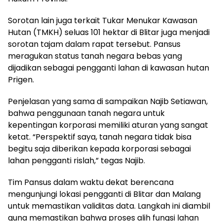
Sorotan lain juga terkait Tukar Menukar Kawasan
Hutan (TMKH) seluas 101 hektar di Blitar juga menjadi
sorotan tajam dalam rapat tersebut. Pansus
meragukan status tanah negara bebas yang
dijadikan sebagai pengganti lahan di kawasan hutan
Prigen.
Penjelasan yang sama di sampaikan Najib Setiawan,
bahwa penggunaan tanah negara untuk
kepentingan korporasi memiliki aturan yang sangat
ketat. “Perspektif saya, tanah negara tidak bisa
begitu saja diberikan kepada korporasi sebagai
lahan pengganti rislah,” tegas Najib.
Tim Pansus dalam waktu dekat berencana
mengunjungi lokasi pengganti di Blitar dan Malang
untuk memastikan validitas data. Langkah ini diambil
guna memastikan bahwa proses alih fungsi lahan