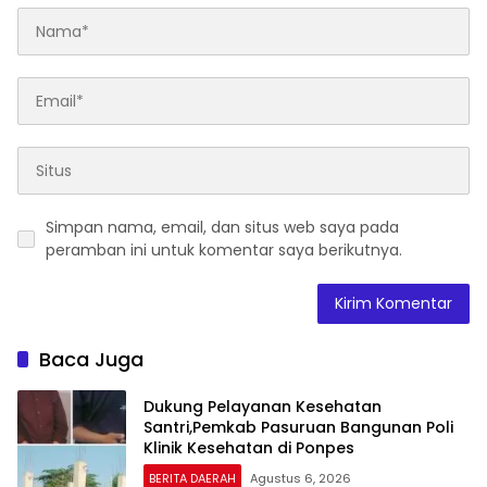
Simpan nama, email, dan situs web saya pada
peramban ini untuk komentar saya berikutnya.
Baca Juga
Dukung Pelayanan Kesehatan
Santri,Pemkab Pasuruan Bangunan Poli
Klinik Kesehatan di Ponpes
BERITA DAERAH
Agustus 6, 2026