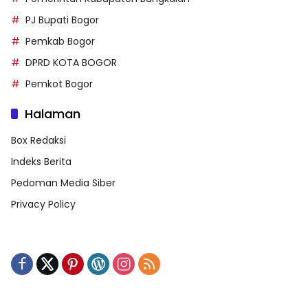
PJ Bupati Bogor
Pemkab Bogor
DPRD KOTA BOGOR
Pemkot Bogor
Halaman
Box Redaksi
Indeks Berita
Pedoman Media Siber
Privacy Policy