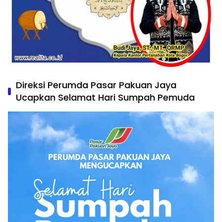
Direksi Perumda Pasar Pakuan Jaya
Ucapkan Selamat Hari Sumpah Pemuda