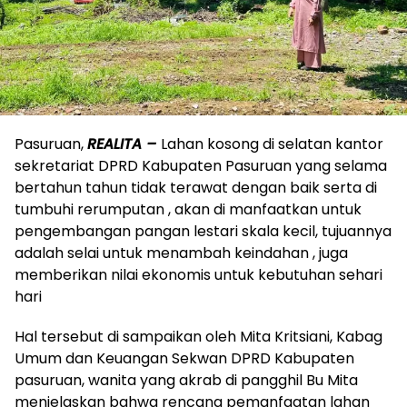
Pasuruan,
REALITA –
Lahan kosong di selatan kantor
sekretariat DPRD Kabupaten Pasuruan yang selama
bertahun tahun tidak terawat dengan baik serta di
tumbuhi rerumputan , akan di manfaatkan untuk
pengembangan pangan lestari skala kecil, tujuannya
adalah selai untuk menambah keindahan , juga
memberikan nilai ekonomis untuk kebutuhan sehari
hari
Hal tersebut di sampaikan oleh Mita Kritsiani, Kabag
Umum dan Keuangan Sekwan DPRD Kabupaten
pasuruan, wanita yang akrab di pangghil Bu Mita
menjelaskan bahwa rencana pemanfaatan lahan