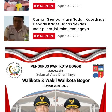
BERITA DAERAH
Agustus 5, 2026
Camat Gempol klaim Sudah Koordinasi
Dengan Kades Bahas Sekdes
Indisipliner.,ini Point Pentingnya
BERITA DAERAH
Agustus 5, 2026