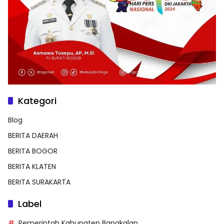
Kategori
Blog
BERITA DAERAH
BERITA BOGOR
BERITA KLATEN
BERITA SURAKARTA
Label
Pemerintah Kabupaten Bangkalan