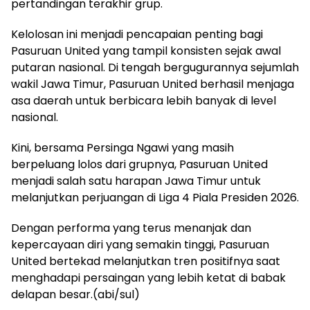
pertandingan terakhir grup.
Kelolosan ini menjadi pencapaian penting bagi
Pasuruan United yang tampil konsisten sejak awal
putaran nasional. Di tengah bergugurannya sejumlah
wakil Jawa Timur, Pasuruan United berhasil menjaga
asa daerah untuk berbicara lebih banyak di level
nasional.
Kini, bersama Persinga Ngawi yang masih
berpeluang lolos dari grupnya, Pasuruan United
menjadi salah satu harapan Jawa Timur untuk
melanjutkan perjuangan di Liga 4 Piala Presiden 2026.
Dengan performa yang terus menanjak dan
kepercayaan diri yang semakin tinggi, Pasuruan
United bertekad melanjutkan tren positifnya saat
menghadapi persaingan yang lebih ketat di babak
delapan besar.(abi/sul)