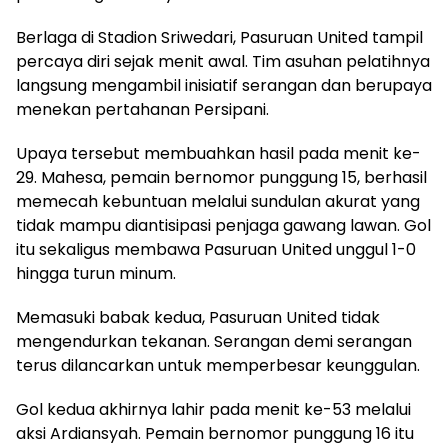
Berlaga di Stadion Sriwedari, Pasuruan United tampil
percaya diri sejak menit awal. Tim asuhan pelatihnya
langsung mengambil inisiatif serangan dan berupaya
menekan pertahanan Persipani.
Upaya tersebut membuahkan hasil pada menit ke-
29. Mahesa, pemain bernomor punggung 15, berhasil
memecah kebuntuan melalui sundulan akurat yang
tidak mampu diantisipasi penjaga gawang lawan. Gol
itu sekaligus membawa Pasuruan United unggul 1-0
hingga turun minum.
Memasuki babak kedua, Pasuruan United tidak
mengendurkan tekanan. Serangan demi serangan
terus dilancarkan untuk memperbesar keunggulan.
Gol kedua akhirnya lahir pada menit ke-53 melalui
aksi Ardiansyah. Pemain bernomor punggung 16 itu