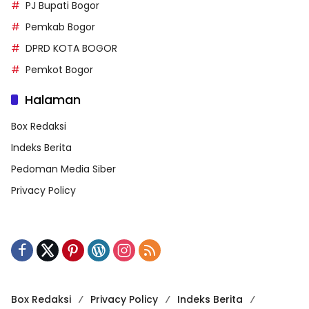
PJ Bupati Bogor
Pemkab Bogor
DPRD KOTA BOGOR
Pemkot Bogor
Halaman
Box Redaksi
Indeks Berita
Pedoman Media Siber
Privacy Policy
Box Redaksi
Privacy Policy
Indeks Berita