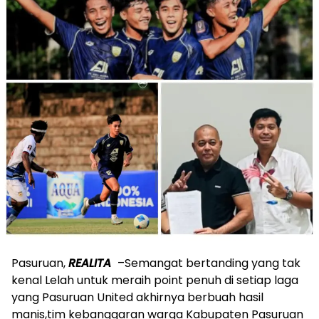
Pasuruan,
REALITA
–Semangat bertanding yang tak
kenal Lelah untuk meraih point penuh di setiap laga
yang Pasuruan United akhirnya berbuah hasil
manis,tim kebanggaran warga Kabupaten Pasuruan