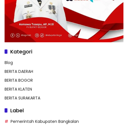
Kategori
Blog
BERITA DAERAH
BERITA BOGOR
BERITA KLATEN
BERITA SURAKARTA
Label
Pemerintah Kabupaten Bangkalan