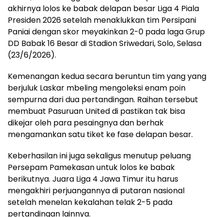
akhirnya lolos ke babak delapan besar Liga 4 Piala
Presiden 2026 setelah menaklukkan tim Persipani
Paniai dengan skor meyakinkan 2-0 pada laga Grup
DD Babak 16 Besar di Stadion Sriwedari, Solo, Selasa
(23/6/2026).
Kemenangan kedua secara beruntun tim yang yang
berjuluk Laskar mbeling mengoleksi enam poin
sempurna dari dua pertandingan. Raihan tersebut
membuat Pasuruan United di pastikan tak bisa
dikejar oleh para pesaingnya dan berhak
mengamankan satu tiket ke fase delapan besar.
Keberhasilan ini juga sekaligus menutup peluang
Persepam Pamekasan untuk lolos ke babak
berikutnya. Juara Liga 4 Jawa Timur itu harus
mengakhiri perjuangannya di putaran nasional
setelah menelan kekalahan telak 2-5 pada
pertandingan lainnya.