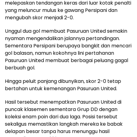
melepaskan tendangan keras dari luar kotak penalti
yang meluncur mulus ke gawang Persipani dan
mengubah skor menjadi 2-0.
Unggul dua gol membuat Pasuruan United semakin
nyaman mengendalikan jalannya pertandingan.
Sementara Persipani berupaya bangkit dan mencari
gol balasan, namun kokohnya lini pertahanan
Pasuruan United membuat berbagai peluang gagal
berbuah gol.
Hingga peluit panjang dibunyikan, skor 2-0 tetap
bertahan untuk kemenangan Pasuruan United.
Hasil tersebut menempatkan Pasuruan United di
puncak klasemen sementara Grup DD dengan
koleksi enam poin dari dua laga. Posisi tersebut
sekaligus memastikan langkah mereka ke babak
delapan besar tanpa harus menunggu hasil