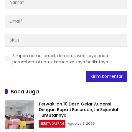
Simpan nama, email, dan situs web saya pada
peramban ini untuk komentar saya berikutnya.
Baca Juga
Perwakilan 10 Desa Gelar Audensi
Dengan Bupati Pasuruan, Ini Sejumlah
Tuntutannya
BERITA DAERAH
Agustus 5, 2026