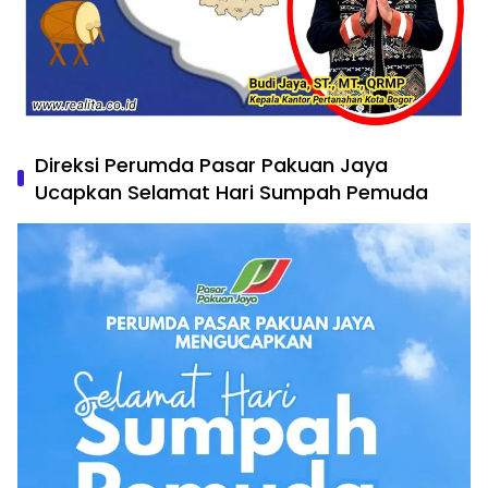
Direksi Perumda Pasar Pakuan Jaya
Ucapkan Selamat Hari Sumpah Pemuda