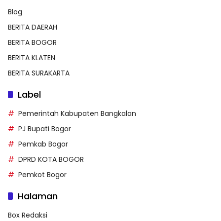
Blog
BERITA DAERAH
BERITA BOGOR
BERITA KLATEN
BERITA SURAKARTA
Label
Pemerintah Kabupaten Bangkalan
PJ Bupati Bogor
Pemkab Bogor
DPRD KOTA BOGOR
Pemkot Bogor
Halaman
Box Redaksi