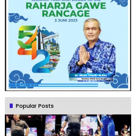
Popular Posts