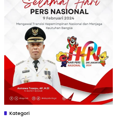
Kategori