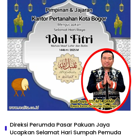
Direksi Perumda Pasar Pakuan Jaya
Ucapkan Selamat Hari Sumpah Pemuda