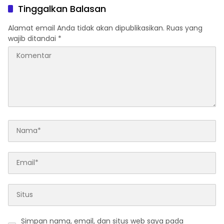
Pentingnya
Tinggalkan Balasan
Alamat email Anda tidak akan dipublikasikan.
Ruas yang
wajib ditandai
*
Simpan nama, email, dan situs web saya pada