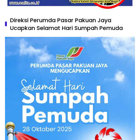
Direksi Perumda Pasar Pakuan Jaya
Ucapkan Selamat Hari Sumpah Pemuda