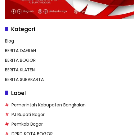
Kategori
Blog
BERITA DAERAH
BERITA BOGOR
BERITA KLATEN
BERITA SURAKARTA
Label
Pemerintah Kabupaten Bangkalan
PJ Bupati Bogor
Pemkab Bogor
DPRD KOTA BOGOR