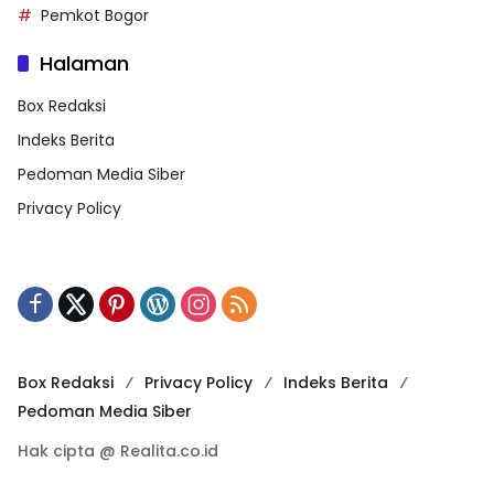
Pemkot Bogor
Halaman
Box Redaksi
Indeks Berita
Pedoman Media Siber
Privacy Policy
Box Redaksi
Privacy Policy
Indeks Berita
Pedoman Media Siber
Hak cipta @ Realita.co.id