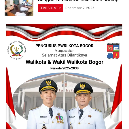
BERITA KLATEN
Desember 2, 2025