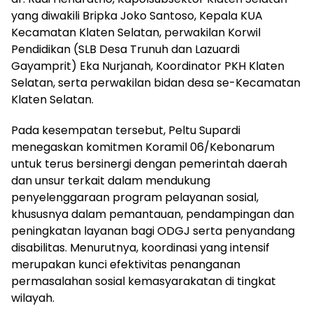
yang diwakili Bripka Joko Santoso, Kepala KUA
Kecamatan Klaten Selatan, perwakilan Korwil
Pendidikan (SLB Desa Trunuh dan Lazuardi
Gayamprit) Eka Nurjanah, Koordinator PKH Klaten
Selatan, serta perwakilan bidan desa se-Kecamatan
Klaten Selatan.
Pada kesempatan tersebut, Peltu Supardi
menegaskan komitmen Koramil 06/Kebonarum
untuk terus bersinergi dengan pemerintah daerah
dan unsur terkait dalam mendukung
penyelenggaraan program pelayanan sosial,
khususnya dalam pemantauan, pendampingan dan
peningkatan layanan bagi ODGJ serta penyandang
disabilitas. Menurutnya, koordinasi yang intensif
merupakan kunci efektivitas penanganan
permasalahan sosial kemasyarakatan di tingkat
wilayah.