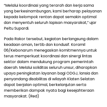
“Melalui koordinasi yang terarah dan kerja sama
yang berkesinambungan, kami berharap pelayanan
kepada kelompok rentan dapat semakin optimal
dan menyentuh seluruh lapisan masyarakat,” ujar
Peltu Supardi.
Pada Rakor tersebut, kegiatan berlangsung dalam
keadaan aman, tertib dan kondusif. Koramil
06/Kebonarum menegaskan komitmennya untuk
terus memperkuat koordinasi dan sinergi lintas
sektor dalam mendukung program pemerintah
daerah. Melalui soliditas seluruh unsur, diharapkan
upaya peningkatan layanan bagi ODGJ, lansia dan
penyandang disabilitas di wilayah Klaten Selatan
dapat berjalan optimal, berkelanjutan serta
memberikan dampak nyata bagi kesejahteraan
masyarakat. (Red)