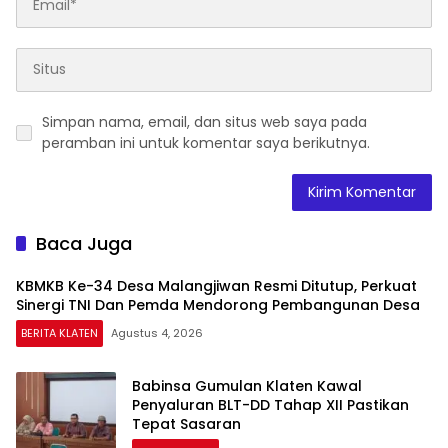
Simpan nama, email, dan situs web saya pada
peramban ini untuk komentar saya berikutnya.
Baca Juga
KBMKB Ke-34 Desa Malangjiwan Resmi Ditutup, Perkuat
Sinergi TNI Dan Pemda Mendorong Pembangunan Desa
BERITA KLATEN
Agustus 4, 2026
Babinsa Gumulan Klaten Kawal
Penyaluran BLT-DD Tahap XII Pastikan
Tepat Sasaran