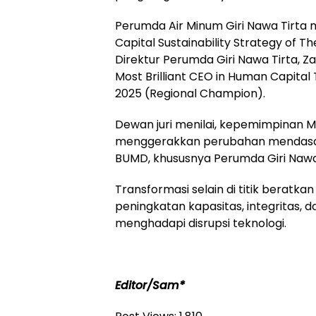
Perumda Air Minum Giri Nawa Tirta 
Capital Sustainability Strategy of 
Direktur Perumda Giri Nawa Tirta, Za
Most Brilliant CEO in Human Capital
2025 (Regional Champion).
Dewan juri menilai, kepemimpinan Ma
menggerakkan perubahan mendasar
BUMD, khususnya Perumda Giri Nawa 
Transformasi selain di titik beratkan
peningkatan kapasitas, integritas, 
menghadapi disrupsi teknologi.
Editor/Sam*