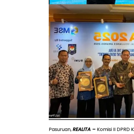
Pasuruan,
REALITA –
Komisi II DPRD