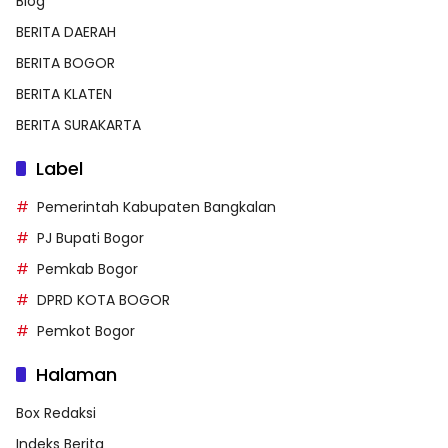
Blog
BERITA DAERAH
BERITA BOGOR
BERITA KLATEN
BERITA SURAKARTA
Label
Pemerintah Kabupaten Bangkalan
PJ Bupati Bogor
Pemkab Bogor
DPRD KOTA BOGOR
Pemkot Bogor
Halaman
Box Redaksi
Indeks Berita