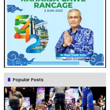
Popular Posts