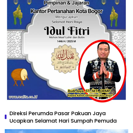
Direksi Perumda Pasar Pakuan Jaya
Ucapkan Selamat Hari Sumpah Pemuda