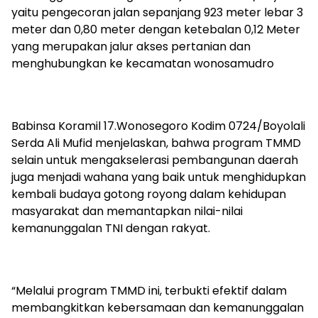
yaitu pengecoran jalan sepanjang 923 meter lebar 3
meter dan 0,80 meter dengan ketebalan 0,12 Meter
yang merupakan jalur akses pertanian dan
menghubungkan ke kecamatan wonosamudro
Babinsa Koramil 17.Wonosegoro Kodim 0724/Boyolali
Serda Ali Mufid menjelaskan, bahwa program TMMD
selain untuk mengakselerasi pembangunan daerah
juga menjadi wahana yang baik untuk menghidupkan
kembali budaya gotong royong dalam kehidupan
masyarakat dan memantapkan nilai-nilai
kemanunggalan TNI dengan rakyat.
“Melalui program TMMD ini, terbukti efektif dalam
membangkitkan kebersamaan dan kemanunggalan