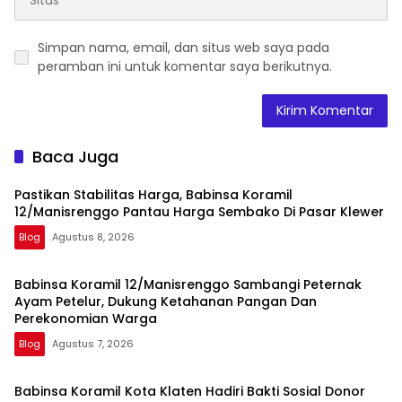
Simpan nama, email, dan situs web saya pada
peramban ini untuk komentar saya berikutnya.
Baca Juga
Pastikan Stabilitas Harga, Babinsa Koramil
12/Manisrenggo Pantau Harga Sembako Di Pasar Klewer
Blog
Agustus 8, 2026
Babinsa Koramil 12/Manisrenggo Sambangi Peternak
Ayam Petelur, Dukung Ketahanan Pangan Dan
Perekonomian Warga
Blog
Agustus 7, 2026
Babinsa Koramil Kota Klaten Hadiri Bakti Sosial Donor