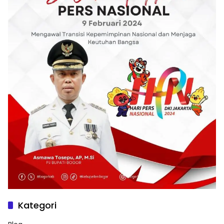
Kategori