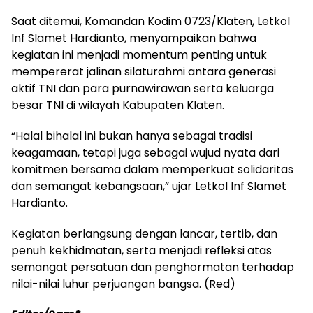
Saat ditemui, Komandan Kodim 0723/Klaten, Letkol
Inf Slamet Hardianto, menyampaikan bahwa
kegiatan ini menjadi momentum penting untuk
mempererat jalinan silaturahmi antara generasi
aktif TNI dan para purnawirawan serta keluarga
besar TNI di wilayah Kabupaten Klaten.
“Halal bihalal ini bukan hanya sebagai tradisi
keagamaan, tetapi juga sebagai wujud nyata dari
komitmen bersama dalam memperkuat solidaritas
dan semangat kebangsaan,” ujar Letkol Inf Slamet
Hardianto.
Kegiatan berlangsung dengan lancar, tertib, dan
penuh kekhidmatan, serta menjadi refleksi atas
semangat persatuan dan penghormatan terhadap
nilai-nilai luhur perjuangan bangsa. (Red)