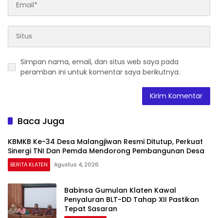
Simpan nama, email, dan situs web saya pada
peramban ini untuk komentar saya berikutnya.
Baca Juga
KBMKB Ke-34 Desa Malangjiwan Resmi Ditutup, Perkuat
Sinergi TNI Dan Pemda Mendorong Pembangunan Desa
BERITA KLATEN
Agustus 4, 2026
Babinsa Gumulan Klaten Kawal
Penyaluran BLT-DD Tahap XII Pastikan
Tepat Sasaran