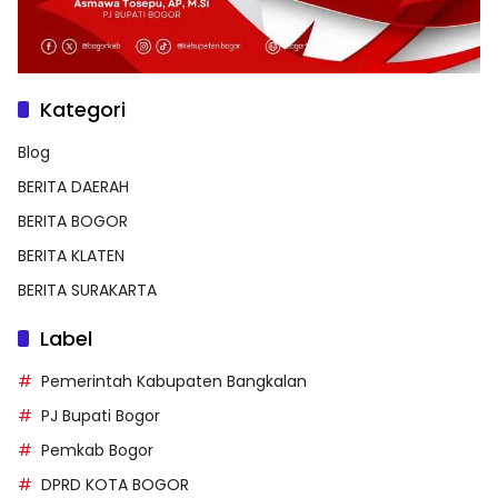
Kategori
Blog
BERITA DAERAH
BERITA BOGOR
BERITA KLATEN
BERITA SURAKARTA
Label
Pemerintah Kabupaten Bangkalan
PJ Bupati Bogor
Pemkab Bogor
DPRD KOTA BOGOR