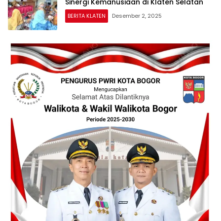
Sinergi Kemanusiaan di Klaten Selatan
BERITA KLATEN
Desember 2, 2025