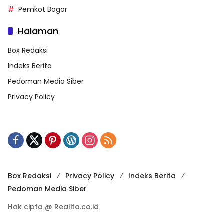
Pemkot Bogor
Halaman
Box Redaksi
Indeks Berita
Pedoman Media Siber
Privacy Policy
Box Redaksi
Privacy Policy
Indeks Berita
Pedoman Media Siber
Hak cipta @ Realita.co.id