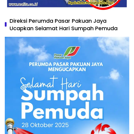
Direksi Perumda Pasar Pakuan Jaya
Ucapkan Selamat Hari Sumpah Pemuda