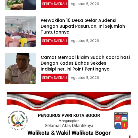
BERITA DAERAH
Agustus 5, 2026
Perwakilan 10 Desa Gelar Audensi
Dengan Bupati Pasuruan, Ini Sejumlah
Tuntutannya
BERITA DAERAH
Agustus 5, 2026
Camat Gempol klaim Sudah Koordinasi
Dengan Kades Bahas Sekdes
Indisipliner.,ini Point Pentingnya
BERITA DAERAH
Agustus 5, 2026