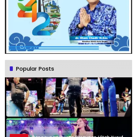
Popular Posts