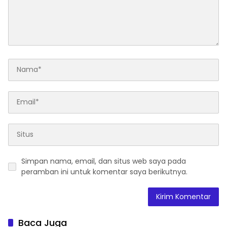
Simpan nama, email, dan situs web saya pada
peramban ini untuk komentar saya berikutnya.
Baca Juga