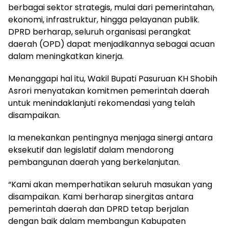
berbagai sektor strategis, mulai dari pemerintahan,
ekonomi, infrastruktur, hingga pelayanan publik.
DPRD berharap, seluruh organisasi perangkat
daerah (OPD) dapat menjadikannya sebagai acuan
dalam meningkatkan kinerja.
Menanggapi hal itu, Wakil Bupati Pasuruan KH Shobih
Asrori menyatakan komitmen pemerintah daerah
untuk menindaklanjuti rekomendasi yang telah
disampaikan.
Ia menekankan pentingnya menjaga sinergi antara
eksekutif dan legislatif dalam mendorong
pembangunan daerah yang berkelanjutan.
“Kami akan memperhatikan seluruh masukan yang
disampaikan. Kami berharap sinergitas antara
pemerintah daerah dan DPRD tetap berjalan
dengan baik dalam membangun Kabupaten