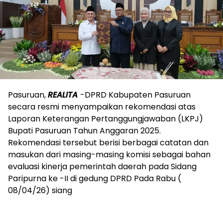
Pasuruan,
REALITA
-DPRD Kabupaten Pasuruan
secara resmi menyampaikan rekomendasi atas
Laporan Keterangan Pertanggungjawaban (LKPJ)
Bupati Pasuruan Tahun Anggaran 2025.
Rekomendasi tersebut berisi berbagai catatan dan
masukan dari masing-masing komisi sebagai bahan
evaluasi kinerja pemerintah daerah pada Sidang
Paripurna ke -II di gedung DPRD Pada Rabu (
08/04/26) siang