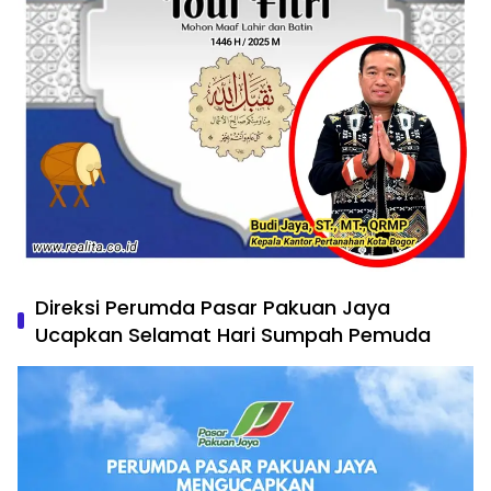
Direksi Perumda Pasar Pakuan Jaya
Ucapkan Selamat Hari Sumpah Pemuda