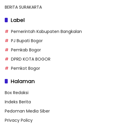
BERITA SURAKARTA
Label
Pemerintah Kabupaten Bangkalan
PJ Bupati Bogor
Pemkab Bogor
DPRD KOTA BOGOR
Pemkot Bogor
Halaman
Box Redaksi
Indeks Berita
Pedoman Media Siber
Privacy Policy