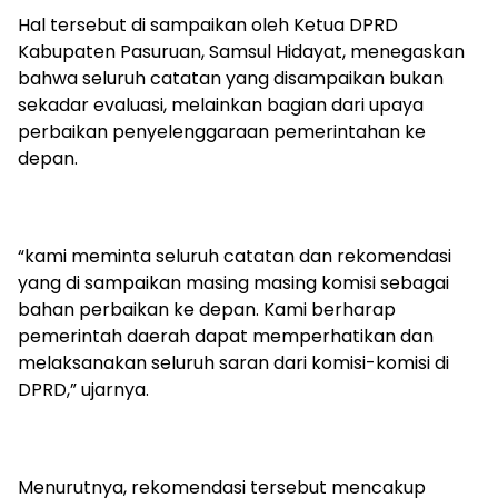
Hal tersebut di sampaikan oleh Ketua DPRD
Kabupaten Pasuruan, Samsul Hidayat, menegaskan
bahwa seluruh catatan yang disampaikan bukan
sekadar evaluasi, melainkan bagian dari upaya
perbaikan penyelenggaraan pemerintahan ke
depan.
“kami meminta seluruh catatan dan rekomendasi
yang di sampaikan masing masing komisi sebagai
bahan perbaikan ke depan. Kami berharap
pemerintah daerah dapat memperhatikan dan
melaksanakan seluruh saran dari komisi-komisi di
DPRD,” ujarnya.
Menurutnya, rekomendasi tersebut mencakup