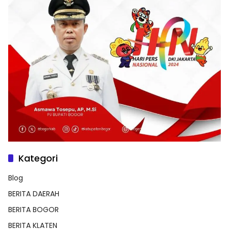
Kategori
Blog
BERITA DAERAH
BERITA BOGOR
BERITA KLATEN