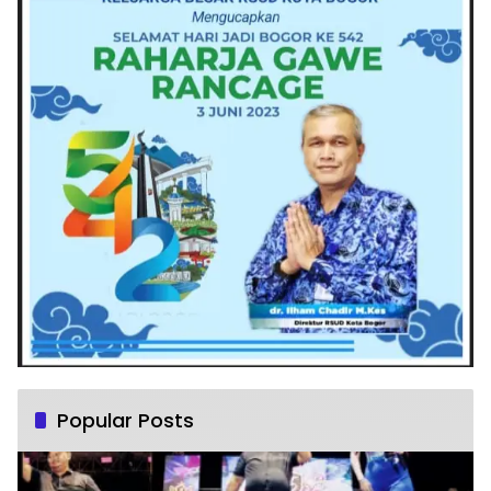
Popular Posts