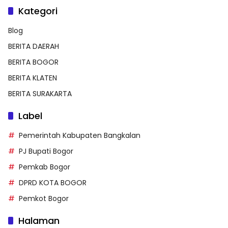
Kategori
Blog
BERITA DAERAH
BERITA BOGOR
BERITA KLATEN
BERITA SURAKARTA
Label
Pemerintah Kabupaten Bangkalan
PJ Bupati Bogor
Pemkab Bogor
DPRD KOTA BOGOR
Pemkot Bogor
Halaman