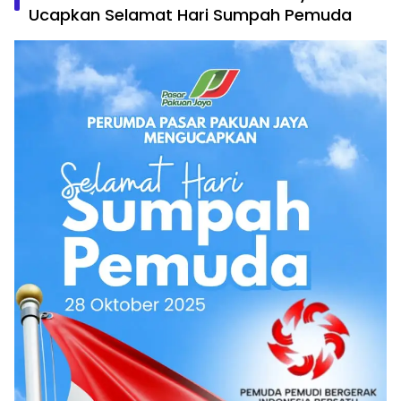
Ucapkan Selamat Hari Sumpah Pemuda