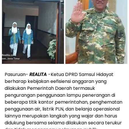
Pasuruan-
REALITA
-Ketua DPRD Samsul Hidayat
berharap kebijakan eefisiensi anggaran yang
dilakukan Pemerintah Daerah termasuk
pengurangan penggunaan lampu penerangan di
beberapa titik kantor pemerintahan, penghematan
penggunaan air, listrik PLN, dan belanja operasional
lainnya merupakan langkah yang wajar dan harus
didukung bersama selama dilakukan secara terukur