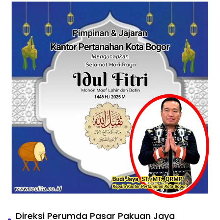
Direksi Perumda Pasar Pakuan Jaya