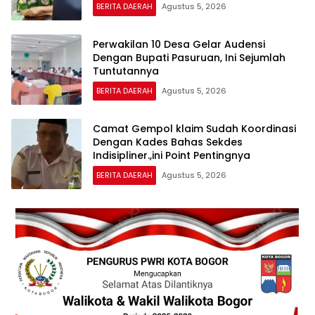
BERITA DAERAH
Agustus 5, 2026
Perwakilan 10 Desa Gelar Audensi
Dengan Bupati Pasuruan, Ini Sejumlah
Tuntutannya
BERITA DAERAH
Agustus 5, 2026
Camat Gempol klaim Sudah Koordinasi
Dengan Kades Bahas Sekdes
Indisipliner.,ini Point Pentingnya
BERITA DAERAH
Agustus 5, 2026