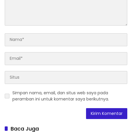
Simpan nama, email, dan situs web saya pada
peramban ini untuk komentar saya berikutnya.
Baca Juga