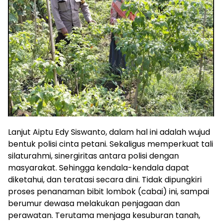
Lanjut Aiptu Edy Siswanto, dalam hal ini adalah wujud
bentuk polisi cinta petani. Sekaligus memperkuat tali
silaturahmi, sinergiritas antara polisi dengan
masyarakat. Sehingga kendala-kendala dapat
diketahui, dan teratasi secara dini. Tidak dipungkiri
proses penanaman bibit lombok (cabai) ini, sampai
berumur dewasa melakukan penjagaan dan
perawatan. Terutama menjaga kesuburan tanah,