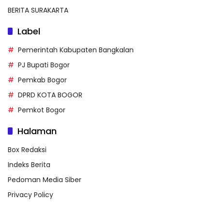
BERITA SURAKARTA
Label
Pemerintah Kabupaten Bangkalan
PJ Bupati Bogor
Pemkab Bogor
DPRD KOTA BOGOR
Pemkot Bogor
Halaman
Box Redaksi
Indeks Berita
Pedoman Media Siber
Privacy Policy