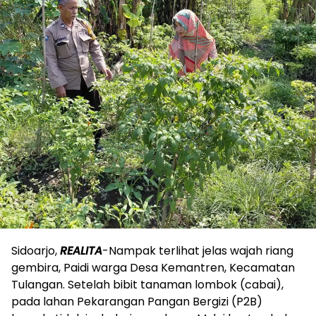
Sidoarjo,
REALITA
-Nampak terlihat jelas wajah riang
gembira, Paidi warga Desa Kemantren, Kecamatan
Tulangan. Setelah bibit tanaman lombok (cabai),
pada lahan Pekarangan Pangan Bergizi (P2B)