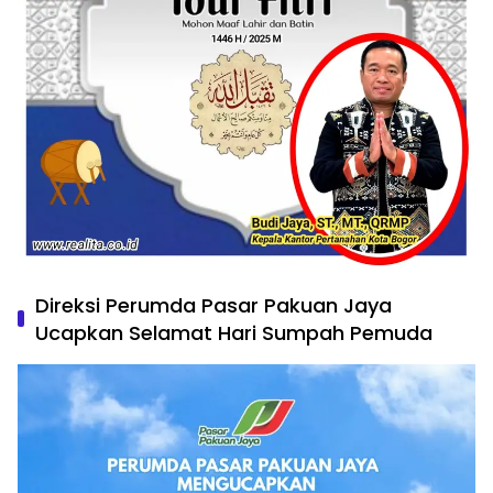
Direksi Perumda Pasar Pakuan Jaya
Ucapkan Selamat Hari Sumpah Pemuda