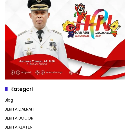
Kategori
Blog
BERITA DAERAH
BERITA BOGOR
BERITA KLATEN