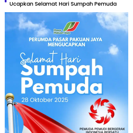
Ucapkan Selamat Hari Sumpah Pemuda