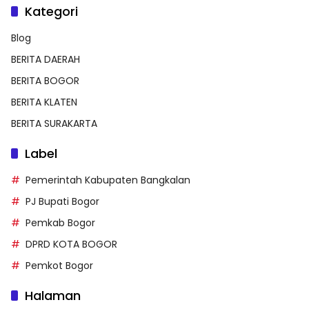
Kategori
Blog
BERITA DAERAH
BERITA BOGOR
BERITA KLATEN
BERITA SURAKARTA
Label
Pemerintah Kabupaten Bangkalan
PJ Bupati Bogor
Pemkab Bogor
DPRD KOTA BOGOR
Pemkot Bogor
Halaman