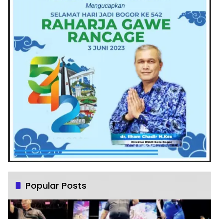
Popular Posts