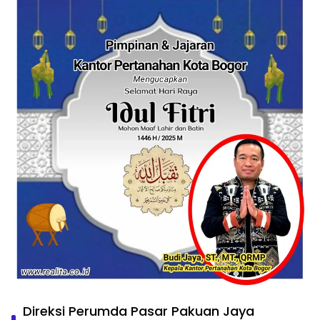
Direksi Perumda Pasar Pakuan Jaya