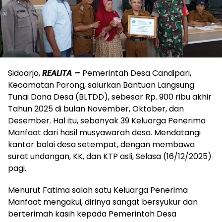
Sidoarjo,
REALITA –
Pemerintah Desa Candipari,
Kecamatan Porong, salurkan Bantuan Langsung
Tunai Dana Desa (BLTDD), sebesar Rp. 900 ribu akhir
Tahun 2025 di bulan November, Oktober, dan
Desember. Hal itu, sebanyak 39 Keluarga Penerima
Manfaat dari hasil musyawarah desa. Mendatangi
kantor balai desa setempat, dengan membawa
surat undangan, KK, dan KTP asli, Selasa (16/12/2025)
pagi.
Menurut Fatima salah satu Keluarga Penerima
Manfaat mengakui, dirinya sangat bersyukur dan
berterimah kasih kepada Pemerintah Desa