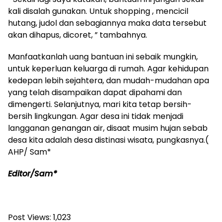
kali disalah gunakan. Untuk shopping , mencicil
hutang, judol dan sebagiannya maka data tersebut
akan dihapus, dicoret, ” tambahnya.
Manfaatkanlah uang bantuan ini sebaik mungkin,
untuk keperluan keluarga di rumah. Agar kehidupan
kedepan lebih sejahtera, dan mudah-mudahan apa
yang telah disampaikan dapat dipahami dan
dimengerti. Selanjutnya, mari kita tetap bersih-
bersih lingkungan. Agar desa ini tidak menjadi
langganan genangan air, disaat musim hujan sebab
desa kita adalah desa distinasi wisata, pungkasnya.(
AHP/ Sam*
Editor/Sam*
Post Views:
1,023