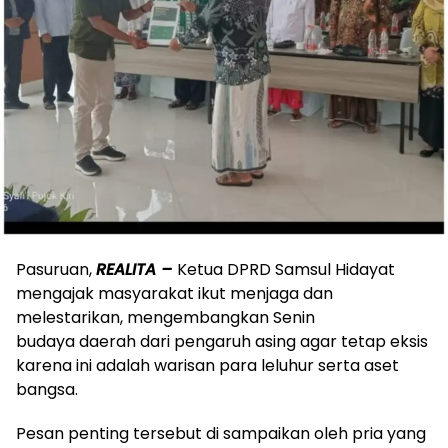
Pasuruan,
REALITA –
Ketua DPRD Samsul Hidayat
mengajak masyarakat ikut menjaga dan
melestarikan, mengembangkan Senin
budaya daerah dari pengaruh asing agar tetap eksis
karena ini adalah warisan para leluhur serta aset
bangsa.
Pesan penting tersebut di sampaikan oleh pria yang