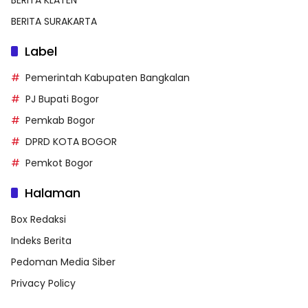
BERITA KLATEN
BERITA SURAKARTA
Label
Pemerintah Kabupaten Bangkalan
PJ Bupati Bogor
Pemkab Bogor
DPRD KOTA BOGOR
Pemkot Bogor
Halaman
Box Redaksi
Indeks Berita
Pedoman Media Siber
Privacy Policy