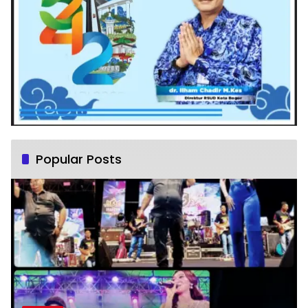
Popular Posts