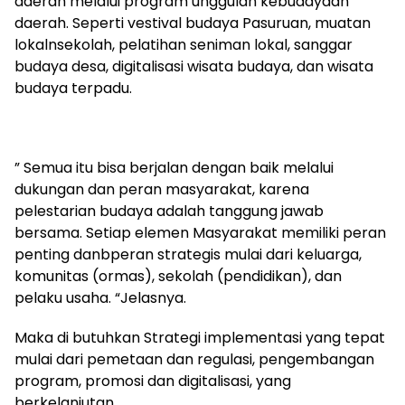
daerah melalui program unggulan kebudayaan
daerah. Seperti vestival budaya Pasuruan, muatan
lokalnsekolah, pelatihan seniman lokal, sanggar
budaya desa, digitalisasi wisata budaya, dan wisata
budaya terpadu.
” Semua itu bisa berjalan dengan baik melalui
dukungan dan peran masyarakat, karena
pelestarian budaya adalah tanggung jawab
bersama. Setiap elemen Masyarakat memiliki peran
penting danbperan strategis mulai dari keluarga,
komunitas (ormas), sekolah (pendidikan), dan
pelaku usaha. “Jelasnya.
Maka di butuhkan Strategi implementasi yang tepat
mulai dari pemetaan dan regulasi, pengembangan
program, promosi dan digitalisasi, yang
berkelanjutan.