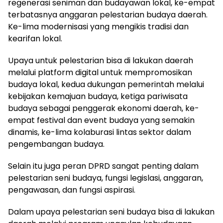
regenerasi seniman dan budayawan lokal, ke-empat
terbatasnya anggaran pelestarian budaya daerah.
Ke-lima modernisasi yang mengikis tradisi dan
kearifan lokal.
Upaya untuk pelestarian bisa di lakukan daerah
melalui platform digital untuk mempromosikan
budaya lokal, kedua dukungan pemerintah melalui
kebijakan kemajuan budaya, ketiga pariwisata
budaya sebagai penggerak ekonomi daerah, ke-
empat festival dan event budaya yang semakin
dinamis, ke-lima kolaburasi lintas sektor dalam
pengembangan budaya.
Selain itu juga peran DPRD sangat penting dalam
pelestarian seni budaya, fungsi legislasi, anggaran,
pengawasan, dan fungsi aspirasi.
Dalam upaya pelestarian seni budaya bisa di lakukan