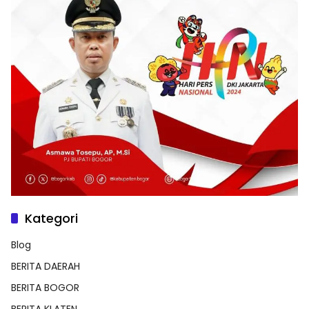
Kategori
Blog
BERITA DAERAH
BERITA BOGOR