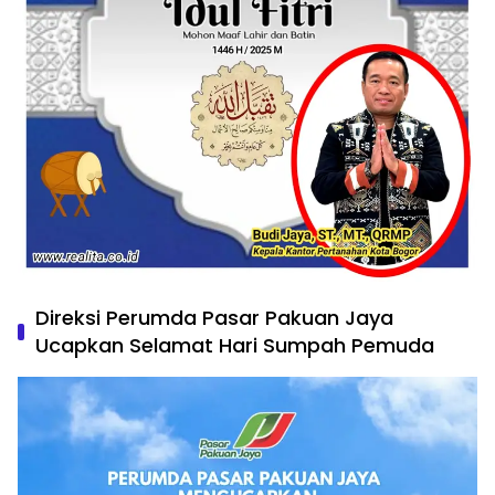
Direksi Perumda Pasar Pakuan Jaya
Ucapkan Selamat Hari Sumpah Pemuda