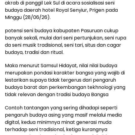
akrab di panggil Lek Sul di acara sosialisasi seni
budaya daerah hotel Royal Senyiur, Prigen pada
Minggu (28/06/26).
potensi seni budaya kabupaten Pasuruan cukup
banyak sekali, mulai dari seni pertunjukan, seni rupa
da seni musik tradisional, seni tari, situs dan cagar
budaya, tradisi dan ritual.
Maka menurut Samsul Hidayat, nilai nilai budaya
merupakan pondasi karakter bangsa yang wajib di
lestarikan supaya tidak tergerus dari pengaruh
budaya barat dan perkembangan tekhnologi yang
tidak relevan dengan tradisi budaya Bangsa
Contoh tantangan yang sering dihadapi seperti
pengaruh budaya asing yang masif melalui media
digital, kedua minimnya minat generasi muda
terhadap seni tradisional, ketiga kurangnya