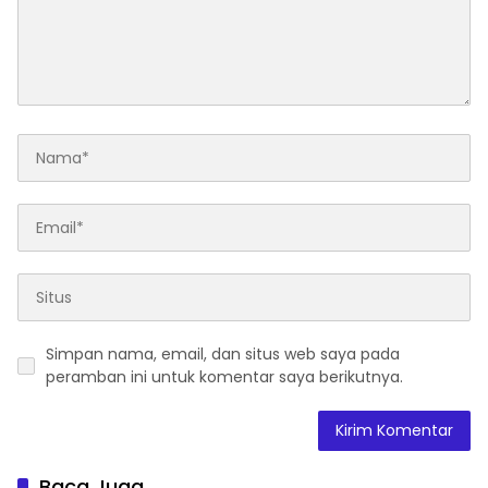
Simpan nama, email, dan situs web saya pada
peramban ini untuk komentar saya berikutnya.
Baca Juga