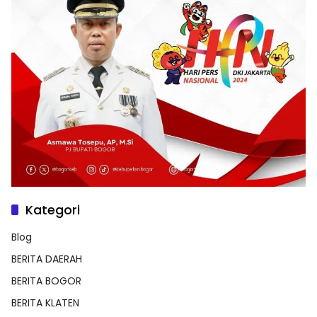
Kategori
Blog
BERITA DAERAH
BERITA BOGOR
BERITA KLATEN