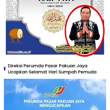
Direksi Perumda Pasar Pakuan Jaya
Ucapkan Selamat Hari Sumpah Pemuda