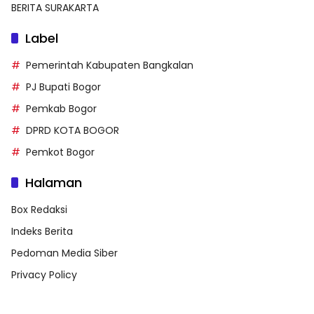
BERITA SURAKARTA
Label
Pemerintah Kabupaten Bangkalan
PJ Bupati Bogor
Pemkab Bogor
DPRD KOTA BOGOR
Pemkot Bogor
Halaman
Box Redaksi
Indeks Berita
Pedoman Media Siber
Privacy Policy