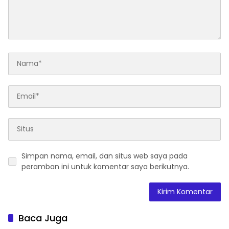
Simpan nama, email, dan situs web saya pada
peramban ini untuk komentar saya berikutnya.
Baca Juga