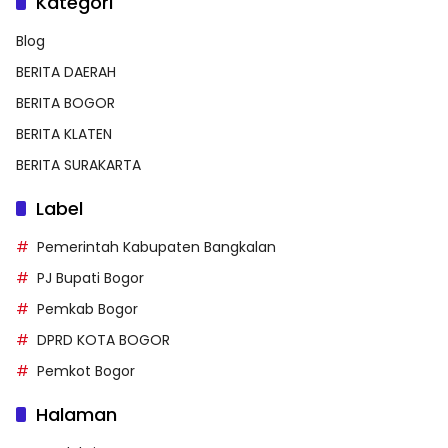
Kategori
Blog
BERITA DAERAH
BERITA BOGOR
BERITA KLATEN
BERITA SURAKARTA
Label
Pemerintah Kabupaten Bangkalan
PJ Bupati Bogor
Pemkab Bogor
DPRD KOTA BOGOR
Pemkot Bogor
Halaman