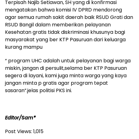
Terpisah Najib Setiawan, SH yang di konfirmasi
mengatakan bahwa komisi IV DPRD mendorong
agar semua rumah sakit daerah baik RSUD Grati dan
RSUD Bangil dalam memberikan pelayanan
Kesehatan gratis tidak diskriminasi khusunya bagi
masyarakat yang ber KTP Pasuruan dari keluarga
kurang mampu
“ program UHC adalah untuk pelayanan bagi warga
miskin, jangan di persulit,selama ber KTP Pasuruan
segera di layani, kami juga minta warga yang kaya
jangan minta p gratis agar program tepat
sasaran”.jelas politisi PKS ini.
Editor/Sam*
Post Views:
1,015