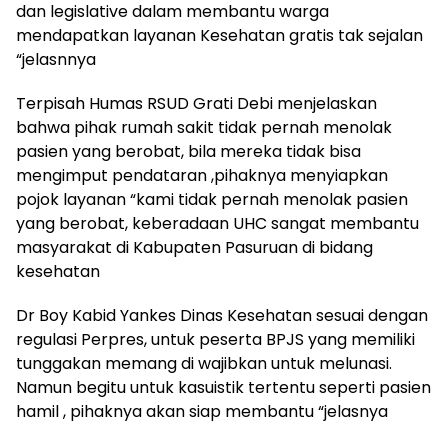
dan legislative dalam membantu warga
mendapatkan layanan Kesehatan gratis tak sejalan
“jelasnnya
Terpisah Humas RSUD Grati Debi menjelaskan
bahwa pihak rumah sakit tidak pernah menolak
pasien yang berobat, bila mereka tidak bisa
mengimput pendataran ,pihaknya menyiapkan
pojok layanan “kami tidak pernah menolak pasien
yang berobat, keberadaan UHC sangat membantu
masyarakat di Kabupaten Pasuruan di bidang
kesehatan
Dr Boy Kabid Yankes Dinas Kesehatan sesuai dengan
regulasi Perpres, untuk peserta BPJS yang memiliki
tunggakan memang di wajibkan untuk melunasi.
Namun begitu untuk kasuistik tertentu seperti pasien
hamil , pihaknya akan siap membantu “jelasnya