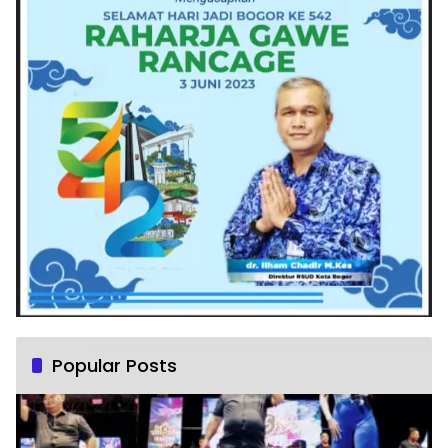
Popular Posts