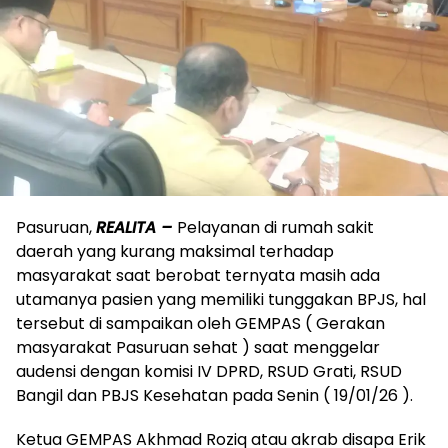
Pasuruan,
REALITA –
Pelayanan di rumah sakit
daerah yang kurang maksimal terhadap
masyarakat saat berobat ternyata masih ada
utamanya pasien yang memiliki tunggakan BPJS, hal
tersebut di sampaikan oleh GEMPAS ( Gerakan
masyarakat Pasuruan sehat ) saat menggelar
audensi dengan komisi IV DPRD, RSUD Grati, RSUD
Bangil dan PBJS Kesehatan pada Senin ( 19/01/26 ).
Ketua GEMPAS Akhmad Roziq atau akrab disapa Erik