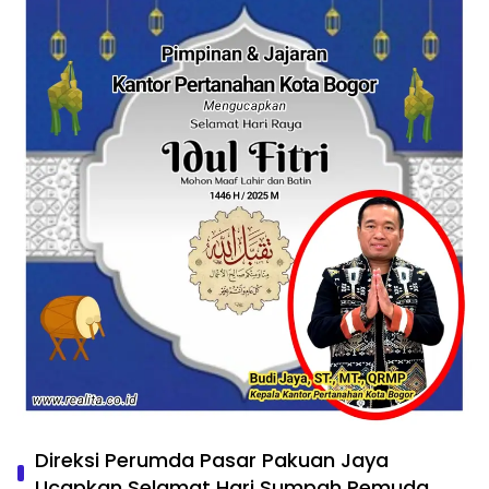
Direksi Perumda Pasar Pakuan Jaya
Ucapkan Selamat Hari Sumpah Pemuda