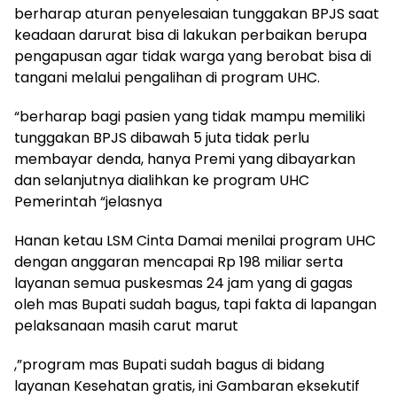
berharap aturan penyelesaian tunggakan BPJS saat
keadaan darurat bisa di lakukan perbaikan berupa
pengapusan agar tidak warga yang berobat bisa di
tangani melalui pengalihan di program UHC.
“berharap bagi pasien yang tidak mampu memiliki
tunggakan BPJS dibawah 5 juta tidak perlu
membayar denda, hanya Premi yang dibayarkan
dan selanjutnya dialihkan ke program UHC
Pemerintah “jelasnya
Hanan ketau LSM Cinta Damai menilai program UHC
dengan anggaran mencapai Rp 198 miliar serta
layanan semua puskesmas 24 jam yang di gagas
oleh mas Bupati sudah bagus, tapi fakta di lapangan
pelaksanaan masih carut marut
,”program mas Bupati sudah bagus di bidang
layanan Kesehatan gratis, ini Gambaran eksekutif