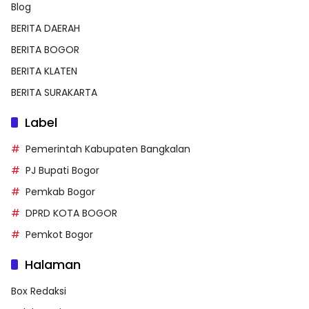
Blog
BERITA DAERAH
BERITA BOGOR
BERITA KLATEN
BERITA SURAKARTA
Label
Pemerintah Kabupaten Bangkalan
PJ Bupati Bogor
Pemkab Bogor
DPRD KOTA BOGOR
Pemkot Bogor
Halaman
Box Redaksi