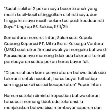
“Sudah sekitar 2 pekan saya beserta anak yang
masih kecil-kecil ditinggalkan oleh isti saya, dan
hingga kini saya masih belum tau pasti keadaan isti
Saya.” Ungkap BS. Selasa, 11/11/25
Sementara menurut Intan, Salah satu Kepala
Cabang Koperasi PT. Mitra Bisnis Keluarga Ventura
(MBK) saat dikonfirmasi awalnya mengaku bahwa di
Perusahaannya memang tidak ada toleransi terkait
pembayaran setiap pekan harus bayar full.
“Di perusahaan kami punya aturan bahwa tidak ada
toleransi untuk nasabah, harus bayar full setiap
seminggu sekali sesuai kesepakatan” Papar Intan.
Namun setelah dimintai kepastian bahwa aturan
tersebut memang tidak ada toleransi, Ia
menjelaskan bahwa bisa membayar separuh dari