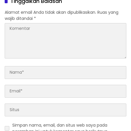
Tinggalkan Balasan
Alamat email Anda tidak akan dipublikasikan.
Ruas yang
wajib ditandai
*
Simpan nama, email, dan situs web saya pada