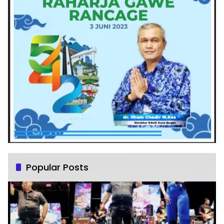
Popular Posts