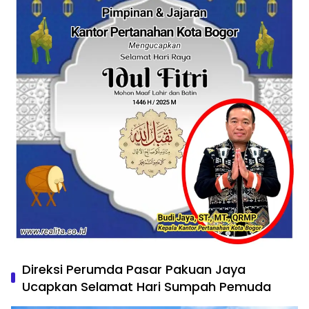
Direksi Perumda Pasar Pakuan Jaya
Ucapkan Selamat Hari Sumpah Pemuda