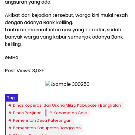
angsuran yang ada.
Akibat dari kejadian tersebut, warga kini mulai resah
dengan adanya Bank keliling.
Lantaran menurut informasi yang beredar, sudah
banyak warga yang kabur semenjak adanya Bank
keliling.
eMHa
Post Views:
3,036
Tag:
Dinas Koperasi dan Usaha Mikro Kabupaten Bangkalan
Dinas Perijinan
Kecamatan Galis
Pemerintah Desa Paterongan
Pemerintah Kabupaten Bangkalan