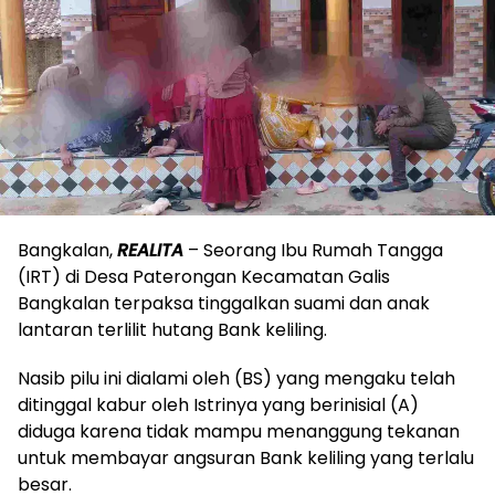
Bangkalan,
REALITA
– Seorang Ibu Rumah Tangga
(IRT) di Desa Paterongan Kecamatan Galis
Bangkalan terpaksa tinggalkan suami dan anak
lantaran terlilit hutang Bank keliling.
Nasib pilu ini dialami oleh (BS) yang mengaku telah
ditinggal kabur oleh Istrinya yang berinisial (A)
diduga karena tidak mampu menanggung tekanan
untuk membayar angsuran Bank keliling yang terlalu
besar.