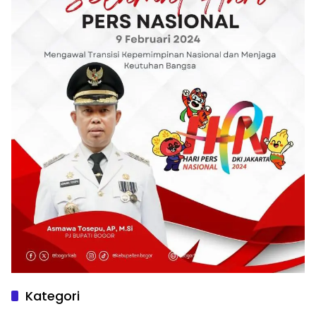
Kategori