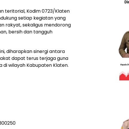
 teritorial, Kodim 0723/Klaten
dukung setiap kegiatan yang
 rakyat, sekaligus mendorong
man, bersih dan tangguh
ini, diharapkan sinergi antara
akat dapat terus terjaga guna
di wilayah Kabupaten Klaten.