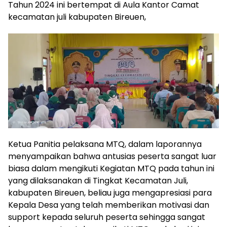
Tahun 2024 ini bertempat di Aula Kantor Camat
kecamatan juli kabupaten Bireuen,
Ketua Panitia pelaksana MTQ, dalam laporannya
menyampaikan bahwa antusias peserta sangat luar
biasa dalam mengikuti Kegiatan MTQ pada tahun ini
yang dilaksanakan di Tingkat Kecamatan Juli,
kabupaten Bireuen, beliau juga mengapresiasi para
Kepala Desa yang telah memberikan motivasi dan
support kepada seluruh peserta sehingga sangat