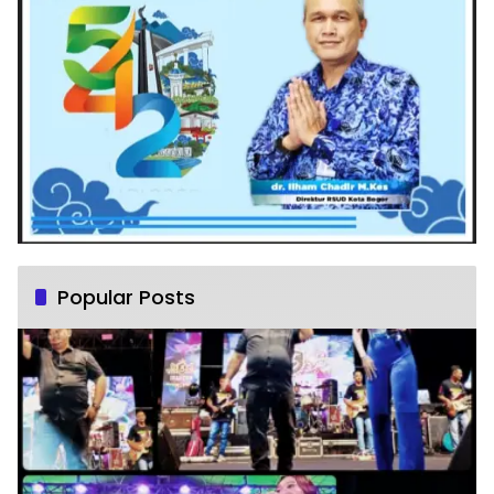
Popular Posts