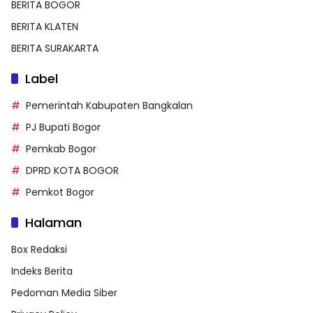
BERITA BOGOR
BERITA KLATEN
BERITA SURAKARTA
Label
Pemerintah Kabupaten Bangkalan
PJ Bupati Bogor
Pemkab Bogor
DPRD KOTA BOGOR
Pemkot Bogor
Halaman
Box Redaksi
Indeks Berita
Pedoman Media Siber