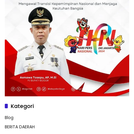
Kategori
Blog
BERITA DAERAH