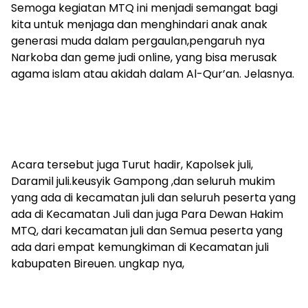
Semoga kegiatan MTQ ini menjadi semangat bagi
kita untuk menjaga dan menghindari anak anak
generasi muda dalam pergaulan,pengaruh nya
Narkoba dan geme judi online, yang bisa merusak
agama islam atau akidah dalam Al-Qur’an. Jelasnya.
Acara tersebut juga Turut hadir, Kapolsek juli,
Daramil juli.keusyik Gampong ,dan seluruh mukim
yang ada di kecamatan juli dan seluruh peserta yang
ada di Kecamatan Juli dan juga Para Dewan Hakim
MTQ, dari kecamatan juli dan Semua peserta yang
ada dari empat kemungkiman di Kecamatan juli
kabupaten Bireuen. ungkap nya,