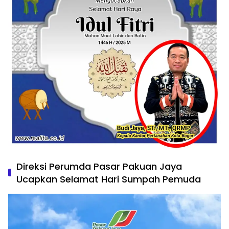
Direksi Perumda Pasar Pakuan Jaya
Ucapkan Selamat Hari Sumpah Pemuda