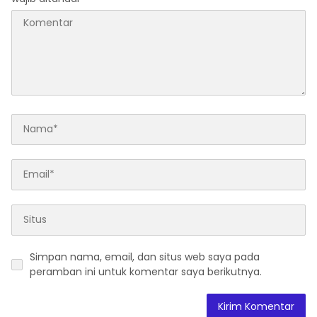
Simpan nama, email, dan situs web saya pada
peramban ini untuk komentar saya berikutnya.