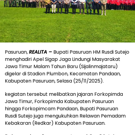
Pasuruan,
REALITA –
Bupati Pasuruan HM Rusdi Sutejo
menghadiri Apel Sigap Jaga Lindungi Masyarakat
Jawa Timur Malam Tahun Baru (Sijalinmajataru)
digelar di Stadion Plumbon, Kecamatan Pandaan,
Kabupaten Pasuruan, Selasa (25/11/2025).
kegiatan tersebut melibatkan jajaran Forkopimda
Jawa Timur, Forkopimda Kabupaten Pasuruan
hingga Forkopimcam Pandaan, Bupati Pasuruan
Rusdi Sutejo juga mengukuhkan Relawan Pemadam
Kebakaran (Redkar) Kabupaten Pasuruan.