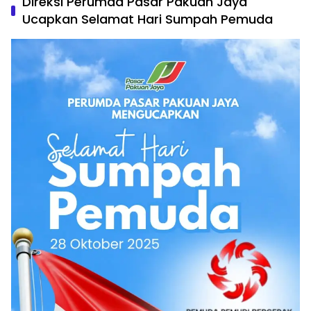
Direksi Perumda Pasar Pakuan Jaya
Ucapkan Selamat Hari Sumpah Pemuda