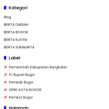
Kategori
Blog
BERITA DAERAH
BERITA BOGOR
BERITA KLATEN
BERITA SURAKARTA
Label
Pemerintah Kabupaten Bangkalan
PJ Bupati Bogor
Pemkab Bogor
DPRD KOTA BOGOR
Pemkot Bogor
Halaman