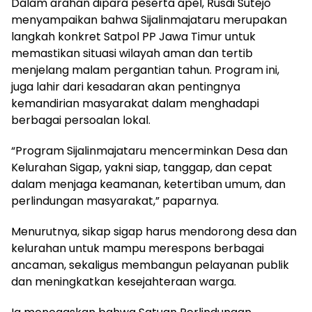
Dalam arahan dipara peserta apel, Rusdi Sutejo
menyampaikan bahwa Sijalinmajataru merupakan
langkah konkret Satpol PP Jawa Timur untuk
memastikan situasi wilayah aman dan tertib
menjelang malam pergantian tahun. Program ini,
juga lahir dari kesadaran akan pentingnya
kemandirian masyarakat dalam menghadapi
berbagai persoalan lokal.
“Program Sijalinmajataru mencerminkan Desa dan
Kelurahan Sigap, yakni siap, tanggap, dan cepat
dalam menjaga keamanan, ketertiban umum, dan
perlindungan masyarakat,” paparnya.
Menurutnya, sikap sigap harus mendorong desa dan
kelurahan untuk mampu merespons berbagai
ancaman, sekaligus membangun pelayanan publik
dan meningkatkan kesejahteraan warga.