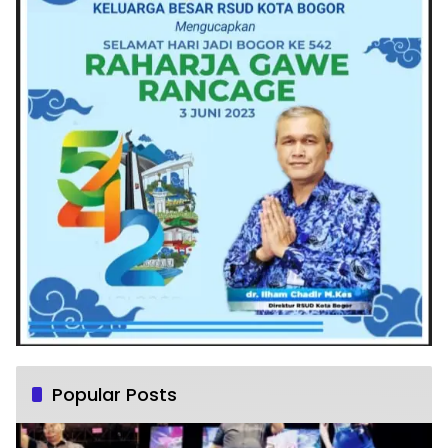
Popular Posts