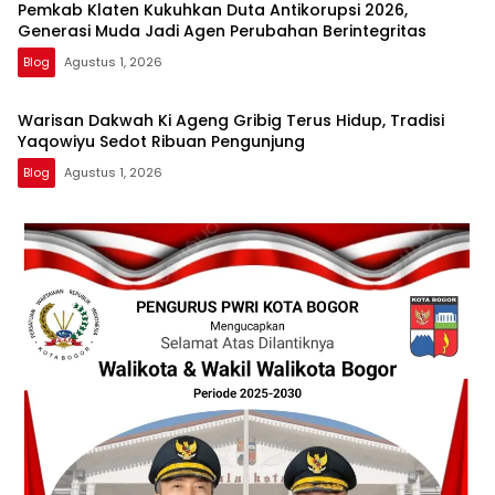
Pemkab Klaten Kukuhkan Duta Antikorupsi 2026,
Generasi Muda Jadi Agen Perubahan Berintegritas
Blog
Agustus 1, 2026
Warisan Dakwah Ki Ageng Gribig Terus Hidup, Tradisi
Yaqowiyu Sedot Ribuan Pengunjung
Blog
Agustus 1, 2026