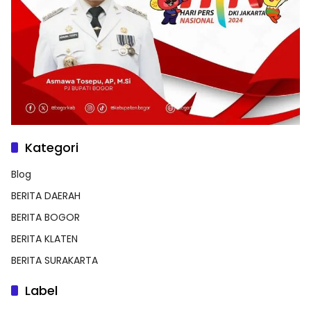
Kategori
Blog
BERITA DAERAH
BERITA BOGOR
BERITA KLATEN
BERITA SURAKARTA
Label