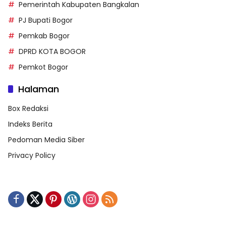
Pemerintah Kabupaten Bangkalan
PJ Bupati Bogor
Pemkab Bogor
DPRD KOTA BOGOR
Pemkot Bogor
Halaman
Box Redaksi
Indeks Berita
Pedoman Media Siber
Privacy Policy