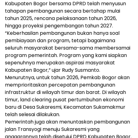
Kabupaten Bogor bersama DPRD telah menyusun
tahapan pembangunan secara bertahap mulai
tahun 2025, rencana pelaksanaan tahun 2026,
hingga proyeksi pengembangan tahun 2027.
“Keberhasilan pembangunan bukan hanya soal
pembiayaan dan program, tetapi bagaimana
seluruh masyarakat bersama-sama membersamai
program pemerintah. Program yang kami siapkan
sepenuhnya merupakan aspirasi masyarakat
Kabupaten Bogor,” ujar Rudy Susmanto.
Menurutnya, untuk tahun 2026, Pemkab Bogor akan
memprioritaskan percepatan pembangunan
infrastruktur di wilayah timur dan barat. Di wilayah
timur, land clearing pusat pertumbuhan ekonomi
baru di Desa Sukaresmi, Kecamatan Sukamakmur
telah selesai dilakukan.
Pemerintah juga akan menuntaskan pembangunan
jalan Transyogi menuju Sukaresmi yang
anggarannya telah disetujui DPRD Kabupaten Bogor.