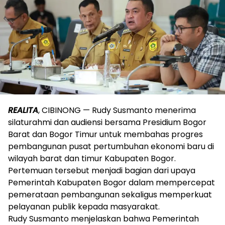
REALITA
, CIBINONG — Rudy Susmanto menerima
silaturahmi dan audiensi bersama Presidium Bogor
Barat dan Bogor Timur untuk membahas progres
pembangunan pusat pertumbuhan ekonomi baru di
wilayah barat dan timur Kabupaten Bogor.
Pertemuan tersebut menjadi bagian dari upaya
Pemerintah Kabupaten Bogor dalam mempercepat
pemerataan pembangunan sekaligus memperkuat
pelayanan publik kepada masyarakat.
Rudy Susmanto menjelaskan bahwa Pemerintah