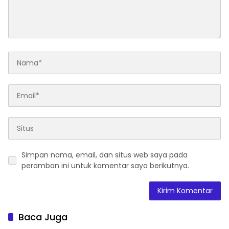
Simpan nama, email, dan situs web saya pada
peramban ini untuk komentar saya berikutnya.
Baca Juga