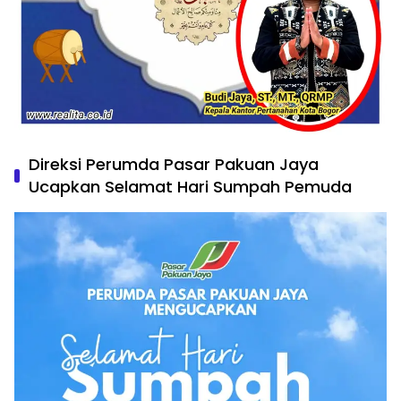
Direksi Perumda Pasar Pakuan Jaya
Ucapkan Selamat Hari Sumpah Pemuda