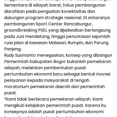
Sementara di wilayah barat, fokus pembangunan
diarahkan pada penguatan konektivitas dan
dukungan program strategis nasional. Di antaranya
pembangunan Sport Center Rancabungur,
groundbreaking PSEL yang dijadwalkan berlangsung
pada Juni mendatang, hingga penuntasan sejumlah
ruas jalan di kawasan Malasari, Rumpin, dan Parung
Panjang.
Rudy Susmanto menegaskan, konsep yang dibangun
Pemerintah Kabupaten Bogor bukanlah pemekaran
wilayah, melainkan pembentukan pusat
pertumbuhan ekonomi baru sebagai bentuk inovasi
pelayanan kepada masyarakat di tengah
moratorium pemekaran daerah dari pemerintah
pusat.
“Kami tidak berbicara pemekaran wilayah. Kami
mengikuti kebijakan pemerintah pusat. Karena itu
konsepnya adalah pusat pertumbuhan ekonomi