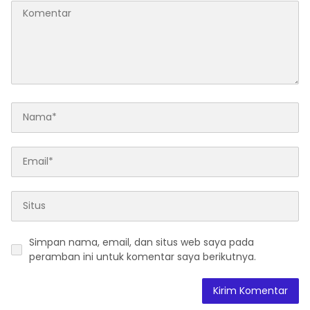
Simpan nama, email, dan situs web saya pada
peramban ini untuk komentar saya berikutnya.