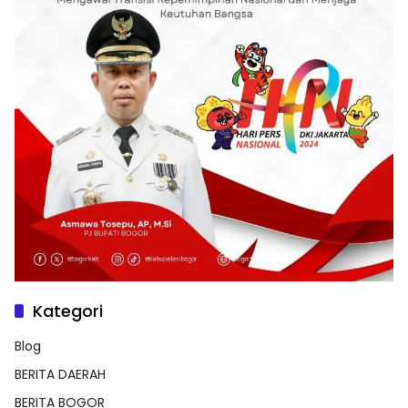
Kategori
Blog
BERITA DAERAH
BERITA BOGOR