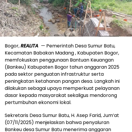
Bogor,
REALITA
— Pemerintah Desa Sumur Batu,
Kecamatan Babakan Madang , Kabupaten Bogor,
memfokuskan penggunaan Bantuan Keuangan
(Bankeu) Kabupaten Bogor tahun anggaran 2025
pada sektor penguatan infrastruktur serta
peningkatan ketahanan pangan desa. Langkah ini
dilakukan sebagai upaya memperkuat pelayanan
dasar kepada masyarakat sekaligus mendorong
pertumbuhan ekonomi lokal.
Sekretaris Desa Sumur Batu, H. Asep Farid, Jum’at
(07/11/2025) menjelaskan bahwa penyaluran
Bankeu desa Sumur Batu menerima anggaran