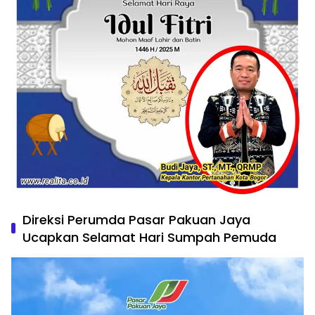
Direksi Perumda Pasar Pakuan Jaya
Ucapkan Selamat Hari Sumpah Pemuda