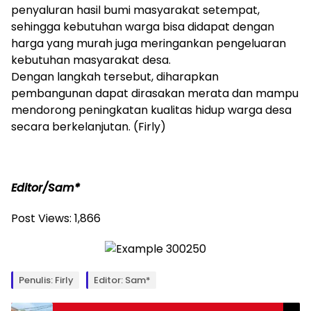
penyaluran hasil bumi masyarakat setempat,
sehingga kebutuhan warga bisa didapat dengan
harga yang murah juga meringankan pengeluaran
kebutuhan masyarakat desa.
Dengan langkah tersebut, diharapkan
pembangunan dapat dirasakan merata dan mampu
mendorong peningkatan kualitas hidup warga desa
secara berkelanjutan. (Firly)
Editor/Sam*
Post Views:
1,866
Penulis: Firly
Editor: Sam*