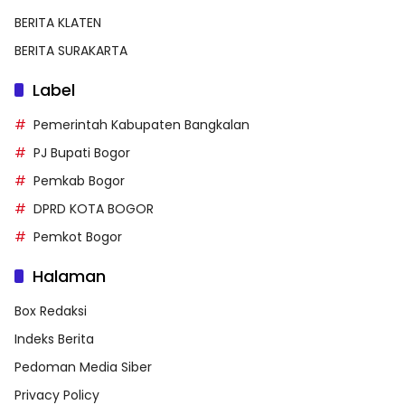
BERITA KLATEN
BERITA SURAKARTA
Label
Pemerintah Kabupaten Bangkalan
PJ Bupati Bogor
Pemkab Bogor
DPRD KOTA BOGOR
Pemkot Bogor
Halaman
Box Redaksi
Indeks Berita
Pedoman Media Siber
Privacy Policy