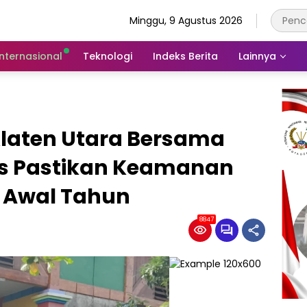
Minggu, 9 Agustus 2026
Internasional
Teknologi
Indeks Berita
Lainnya
Klaten Utara Bersama
 Pastikan Keamanan
 Awal Tahun
8847