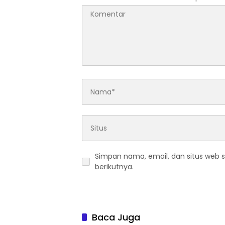
Simpan nama, email, dan situs web 
berikutnya.
Baca Juga