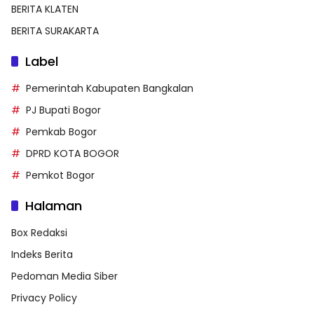
BERITA KLATEN
BERITA SURAKARTA
Label
Pemerintah Kabupaten Bangkalan
PJ Bupati Bogor
Pemkab Bogor
DPRD KOTA BOGOR
Pemkot Bogor
Halaman
Box Redaksi
Indeks Berita
Pedoman Media Siber
Privacy Policy