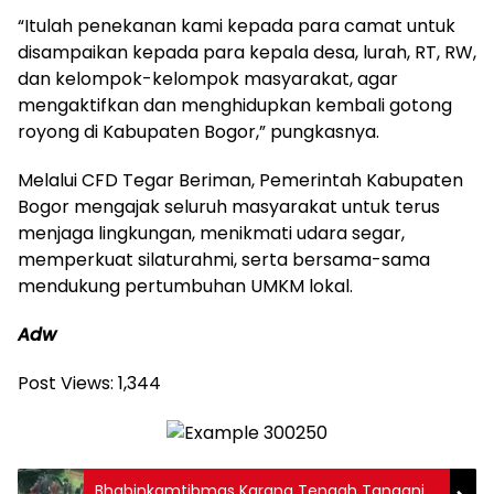
“Itulah penekanan kami kepada para camat untuk
disampaikan kepada para kepala desa, lurah, RT, RW,
dan kelompok-kelompok masyarakat, agar
mengaktifkan dan menghidupkan kembali gotong
royong di Kabupaten Bogor,” pungkasnya.
Melalui CFD Tegar Beriman, Pemerintah Kabupaten
Bogor mengajak seluruh masyarakat untuk terus
menjaga lingkungan, menikmati udara segar,
memperkuat silaturahmi, serta bersama-sama
mendukung pertumbuhan UMKM lokal.
Adw
Post Views:
1,344
Bhabinkamtibmas Karang Tengah Tangani