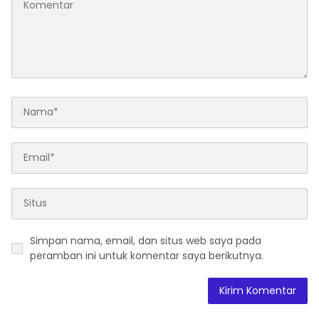
Simpan nama, email, dan situs web saya pada
peramban ini untuk komentar saya berikutnya.