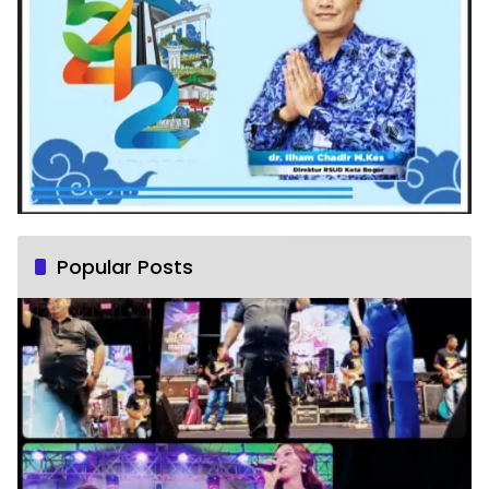
Popular Posts