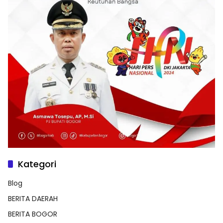
Kategori
Blog
BERITA DAERAH
BERITA BOGOR