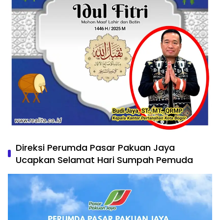
Direksi Perumda Pasar Pakuan Jaya
Ucapkan Selamat Hari Sumpah Pemuda