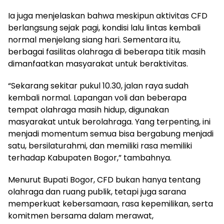
Ia juga menjelaskan bahwa meskipun aktivitas CFD
berlangsung sejak pagi, kondisi lalu lintas kembali
normal menjelang siang hari. Sementara itu,
berbagai fasilitas olahraga di beberapa titik masih
dimanfaatkan masyarakat untuk beraktivitas.
“Sekarang sekitar pukul 10.30, jalan raya sudah
kembali normal. Lapangan voli dan beberapa
tempat olahraga masih hidup, digunakan
masyarakat untuk berolahraga. Yang terpenting, ini
menjadi momentum semua bisa bergabung menjadi
satu, bersilaturahmi, dan memiliki rasa memiliki
terhadap Kabupaten Bogor,” tambahnya.
Menurut Bupati Bogor, CFD bukan hanya tentang
olahraga dan ruang publik, tetapi juga sarana
memperkuat kebersamaan, rasa kepemilikan, serta
komitmen bersama dalam merawat,