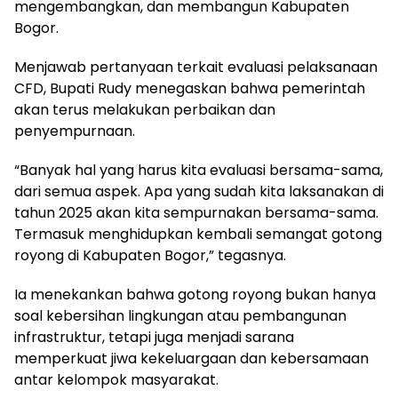
mengembangkan, dan membangun Kabupaten
Bogor.
Menjawab pertanyaan terkait evaluasi pelaksanaan
CFD, Bupati Rudy menegaskan bahwa pemerintah
akan terus melakukan perbaikan dan
penyempurnaan.
“Banyak hal yang harus kita evaluasi bersama-sama,
dari semua aspek. Apa yang sudah kita laksanakan di
tahun 2025 akan kita sempurnakan bersama-sama.
Termasuk menghidupkan kembali semangat gotong
royong di Kabupaten Bogor,” tegasnya.
Ia menekankan bahwa gotong royong bukan hanya
soal kebersihan lingkungan atau pembangunan
infrastruktur, tetapi juga menjadi sarana
memperkuat jiwa kekeluargaan dan kebersamaan
antar kelompok masyarakat.