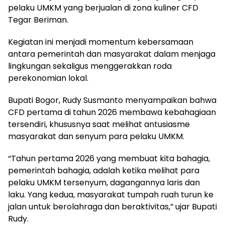
pelaku UMKM yang berjualan di zona kuliner CFD
Tegar Beriman.
Kegiatan ini menjadi momentum kebersamaan
antara pemerintah dan masyarakat dalam menjaga
lingkungan sekaligus menggerakkan roda
perekonomian lokal.
Bupati Bogor, Rudy Susmanto menyampaikan bahwa
CFD pertama di tahun 2026 membawa kebahagiaan
tersendiri, khususnya saat melihat antusiasme
masyarakat dan senyum para pelaku UMKM.
“Tahun pertama 2026 yang membuat kita bahagia,
pemerintah bahagia, adalah ketika melihat para
pelaku UMKM tersenyum, dagangannya laris dan
laku. Yang kedua, masyarakat tumpah ruah turun ke
jalan untuk berolahraga dan beraktivitas,” ujar Bupati
Rudy.