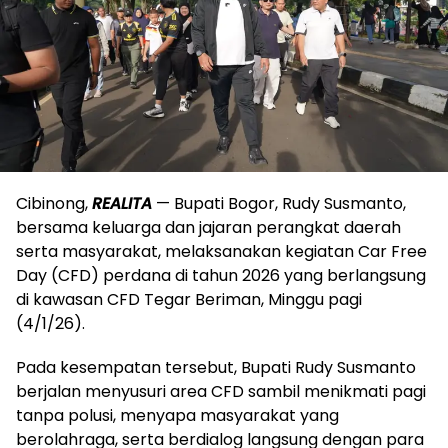
Cibinong,
REALITA
— Bupati Bogor, Rudy Susmanto,
bersama keluarga dan jajaran perangkat daerah
serta masyarakat, melaksanakan kegiatan Car Free
Day (CFD) perdana di tahun 2026 yang berlangsung
di kawasan CFD Tegar Beriman, Minggu pagi
(4/1/26).
Pada kesempatan tersebut, Bupati Rudy Susmanto
berjalan menyusuri area CFD sambil menikmati pagi
tanpa polusi, menyapa masyarakat yang
berolahraga, serta berdialog langsung dengan para