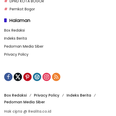
DPRD KOTA BOGOR
Pemkot Bogor
Halaman
Box Redaksi
Indeks Berita
Pedoman Media Siber
Privacy Policy
Box Redaksi
Privacy Policy
Indeks Berita
Pedoman Media Siber
Hak cipta @ Realita.co.id