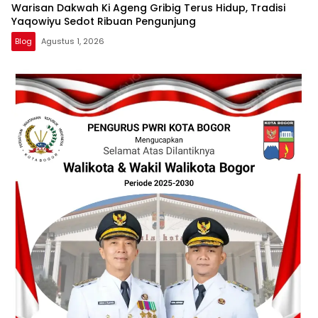
Warisan Dakwah Ki Ageng Gribig Terus Hidup, Tradisi
Yaqowiyu Sedot Ribuan Pengunjung
Blog
Agustus 1, 2026