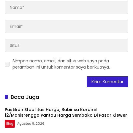
Simpan nama, email, dan situs web saya pada
peramban ini untuk komentar saya berikutnya.
Baca Juga
Pastikan Stabilitas Harga, Babinsa Koramil
12/Manisrenggo Pantau Harga Sembako Di Pasar Klewer
Blog
Agustus 8, 2026