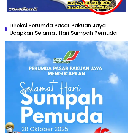
Direksi Perumda Pasar Pakuan Jaya
Ucapkan Selamat Hari Sumpah Pemuda