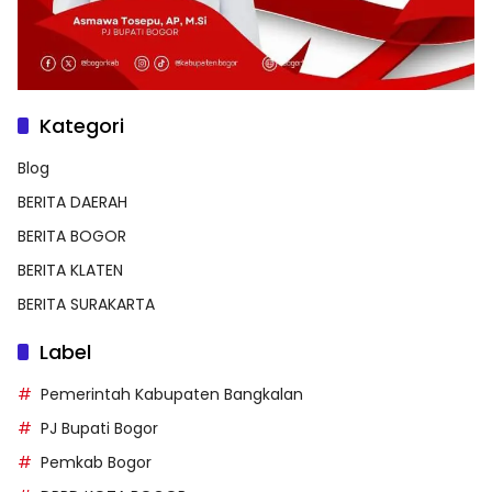
Kategori
Blog
BERITA DAERAH
BERITA BOGOR
BERITA KLATEN
BERITA SURAKARTA
Label
Pemerintah Kabupaten Bangkalan
PJ Bupati Bogor
Pemkab Bogor