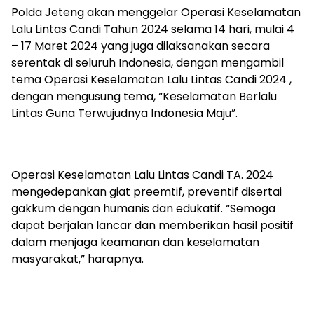
Polda Jeteng akan menggelar Operasi Keselamatan
Lalu Lintas Candi Tahun 2024 selama 14 hari, mulai 4
– 17 Maret 2024 yang juga dilaksanakan secara
serentak di seluruh Indonesia, dengan mengambil
tema Operasi Keselamatan Lalu Lintas Candi 2024 ,
dengan mengusung tema, “Keselamatan Berlalu
Lintas Guna Terwujudnya Indonesia Maju”.
Operasi Keselamatan Lalu Lintas Candi TA. 2024
mengedepankan giat preemtif, preventif disertai
gakkum dengan humanis dan edukatif. “Semoga
dapat berjalan lancar dan memberikan hasil positif
dalam menjaga keamanan dan keselamatan
masyarakat,” harapnya.