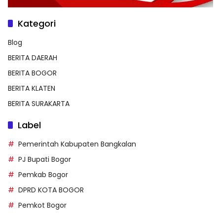
Kategori
Blog
BERITA DAERAH
BERITA BOGOR
BERITA KLATEN
BERITA SURAKARTA
Label
Pemerintah Kabupaten Bangkalan
PJ Bupati Bogor
Pemkab Bogor
DPRD KOTA BOGOR
Pemkot Bogor