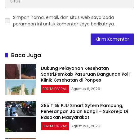
Simpan nama, email, dan situs web saya pada
peramban ini untuk komentar saya berikutnya.
Baca Juga
Dukung Pelayanan Kesehatan
Santri,Pemkab Pasuruan Bangunan Poli
Klinik Kesehatan di Ponpes
BERITA DAERAH
Agustus 6, 2026
385 Titik PJU Smart Sytem Rampung,
Penerangan Jalan Bangil – Sukorejo Di
Rasakan Masyarakat.
BERITA DAERAH
Agustus 6, 2026