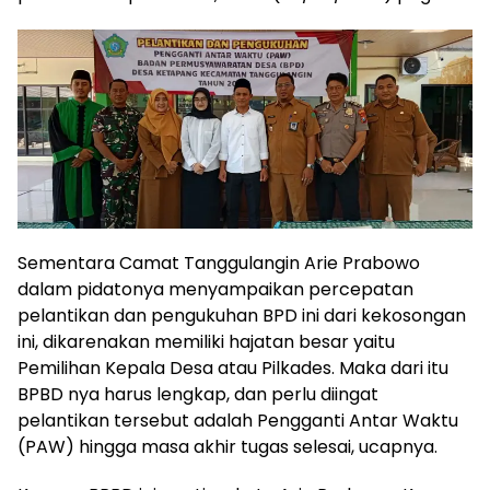
Sementara Camat Tanggulangin Arie Prabowo
dalam pidatonya menyampaikan percepatan
pelantikan dan pengukuhan BPD ini dari kekosongan
ini, dikarenakan memiliki hajatan besar yaitu
Pemilihan Kepala Desa atau Pilkades. Maka dari itu
BPBD nya harus lengkap, dan perlu diingat
pelantikan tersebut adalah Pengganti Antar Waktu
(PAW) hingga masa akhir tugas selesai, ucapnya.