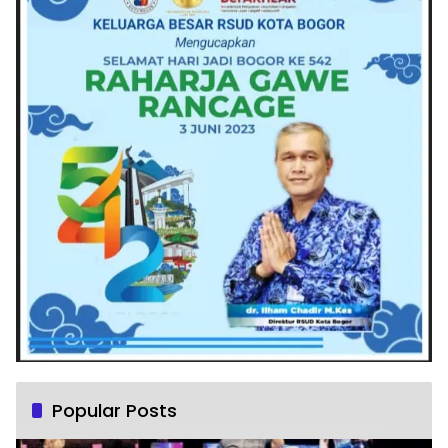
Popular Posts