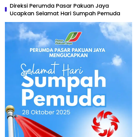
Direksi Perumda Pasar Pakuan Jaya
Ucapkan Selamat Hari Sumpah Pemuda