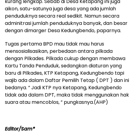
kurang lengkap. Sebab di Desa Ketapang ini juga
aikon, satu-satunya juga desa yang ada jumlah
penduduknya secara real sedikit. Namun secara
adminitrasi jumlah penduduknya banyak, dan besar
dengan dimarger Desa Kedungbendo, paparnya.
Tugas pertama BPD mau tidak mau harus
mensosialisasikan, perbedaan antara pilkada
dengan Pilkades. Pilkada cukup dengan membawa
Kartu Tanda Penduduk, sedangkan diaturan yang
baru di Pilkades, KTP Ketapang, Kedungbendo tapi
wajib ada dalam Daftar Pemilih Tetap ( DPT ) dan ini
bedanya. ” Jadi KTP nya Ketapang, Kedungbendo
tidak ada dalam DPT, maka tidak menggunakan hak
suara atau mencoblos, ” pungkasnya.(AHP)
Editor/Sam*