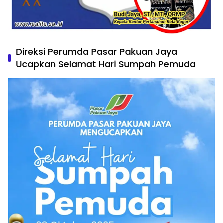
Direksi Perumda Pasar Pakuan Jaya
Ucapkan Selamat Hari Sumpah Pemuda