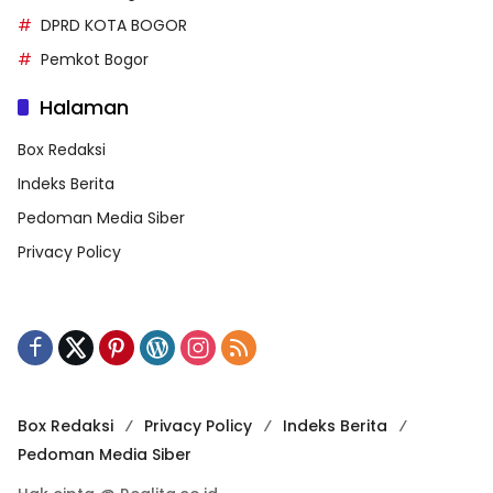
DPRD KOTA BOGOR
Pemkot Bogor
Halaman
Box Redaksi
Indeks Berita
Pedoman Media Siber
Privacy Policy
Box Redaksi
Privacy Policy
Indeks Berita
Pedoman Media Siber