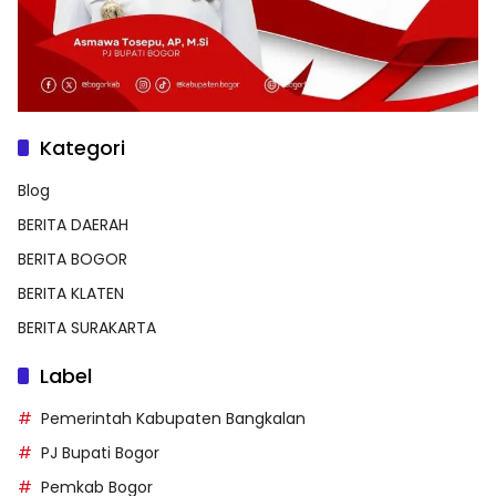
Kategori
Blog
BERITA DAERAH
BERITA BOGOR
BERITA KLATEN
BERITA SURAKARTA
Label
Pemerintah Kabupaten Bangkalan
PJ Bupati Bogor
Pemkab Bogor