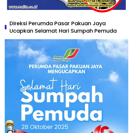
Direksi Perumda Pasar Pakuan Jaya
Ucapkan Selamat Hari Sumpah Pemuda