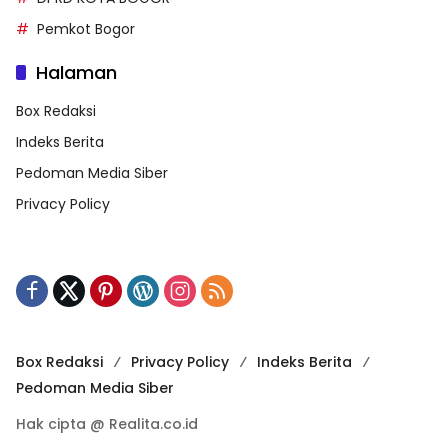
Pemkot Bogor
Halaman
Box Redaksi
Indeks Berita
Pedoman Media Siber
Privacy Policy
Box Redaksi
Privacy Policy
Indeks Berita
Pedoman Media Siber
Hak cipta @ Realita.co.id