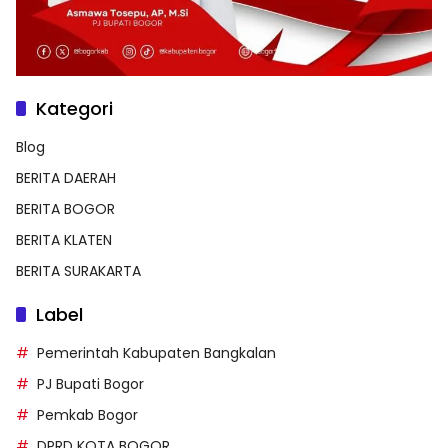
Kategori
Blog
BERITA DAERAH
BERITA BOGOR
BERITA KLATEN
BERITA SURAKARTA
Label
Pemerintah Kabupaten Bangkalan
PJ Bupati Bogor
Pemkab Bogor
DPRD KOTA BOGOR