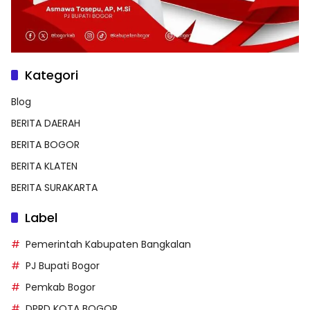
Kategori
Blog
BERITA DAERAH
BERITA BOGOR
BERITA KLATEN
BERITA SURAKARTA
Label
Pemerintah Kabupaten Bangkalan
PJ Bupati Bogor
Pemkab Bogor
DPRD KOTA BOGOR