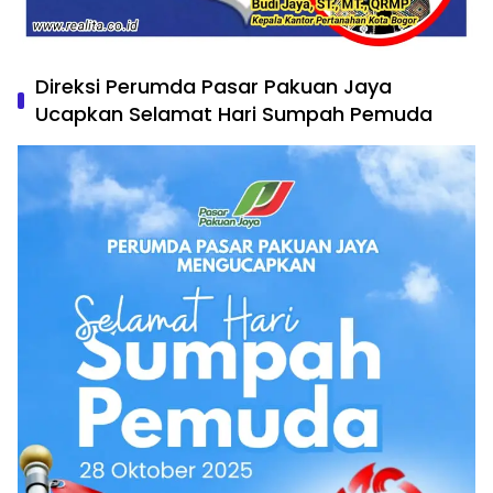
Direksi Perumda Pasar Pakuan Jaya
Ucapkan Selamat Hari Sumpah Pemuda