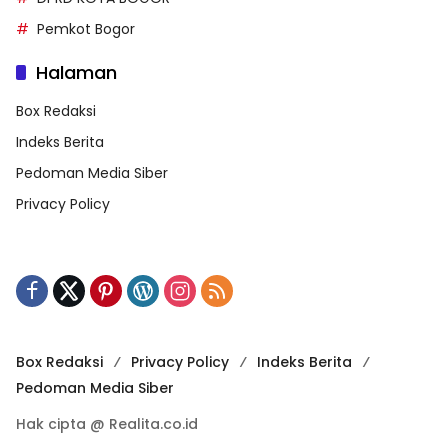
Pemkot Bogor
Halaman
Box Redaksi
Indeks Berita
Pedoman Media Siber
Privacy Policy
Box Redaksi
Privacy Policy
Indeks Berita
Pedoman Media Siber
Hak cipta @ Realita.co.id