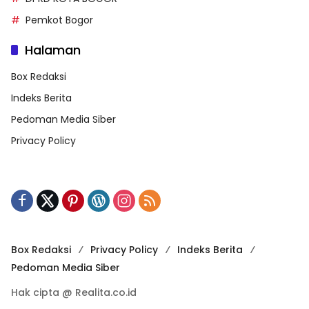
Pemkot Bogor
Halaman
Box Redaksi
Indeks Berita
Pedoman Media Siber
Privacy Policy
Box Redaksi
Privacy Policy
Indeks Berita
Pedoman Media Siber
Hak cipta @ Realita.co.id