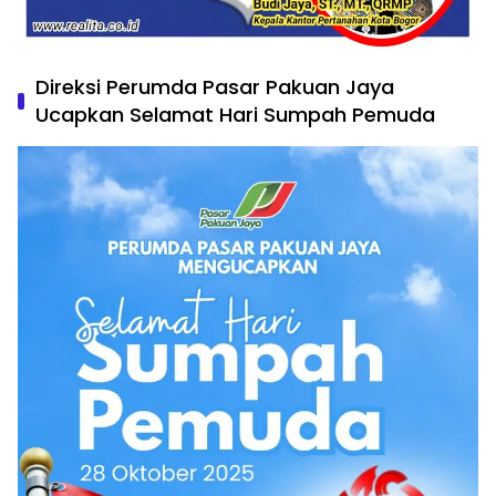
Direksi Perumda Pasar Pakuan Jaya
Ucapkan Selamat Hari Sumpah Pemuda