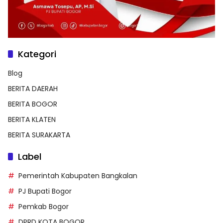
Kategori
Blog
BERITA DAERAH
BERITA BOGOR
BERITA KLATEN
BERITA SURAKARTA
Label
Pemerintah Kabupaten Bangkalan
PJ Bupati Bogor
Pemkab Bogor
DPRD KOTA BOGOR