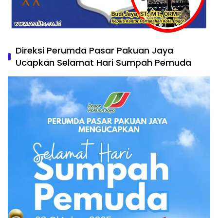
Direksi Perumda Pasar Pakuan Jaya
Ucapkan Selamat Hari Sumpah Pemuda