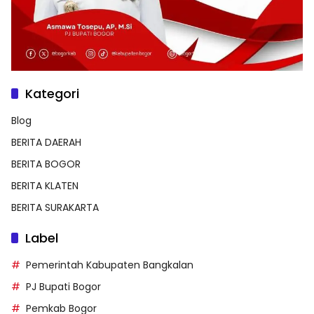
Kategori
Blog
BERITA DAERAH
BERITA BOGOR
BERITA KLATEN
BERITA SURAKARTA
Label
Pemerintah Kabupaten Bangkalan
PJ Bupati Bogor
Pemkab Bogor