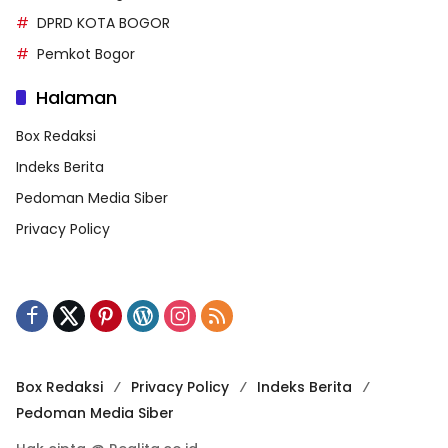
DPRD KOTA BOGOR
Pemkot Bogor
Halaman
Box Redaksi
Indeks Berita
Pedoman Media Siber
Privacy Policy
Box Redaksi
Privacy Policy
Indeks Berita
Pedoman Media Siber