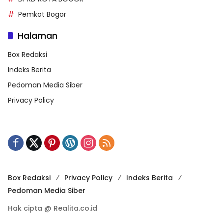
Pemkot Bogor
Halaman
Box Redaksi
Indeks Berita
Pedoman Media Siber
Privacy Policy
Box Redaksi
Privacy Policy
Indeks Berita
Pedoman Media Siber
Hak cipta @ Realita.co.id