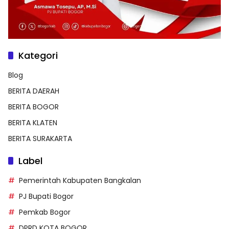
Kategori
Blog
BERITA DAERAH
BERITA BOGOR
BERITA KLATEN
BERITA SURAKARTA
Label
Pemerintah Kabupaten Bangkalan
PJ Bupati Bogor
Pemkab Bogor
DPRD KOTA BOGOR