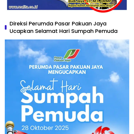
Direksi Perumda Pasar Pakuan Jaya
Ucapkan Selamat Hari Sumpah Pemuda