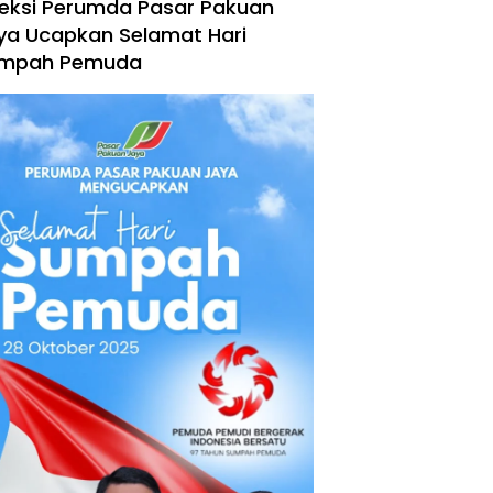
reksi Perumda Pasar Pakuan
ya Ucapkan Selamat Hari
mpah Pemuda