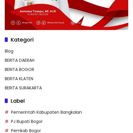
Kategori
Blog
BERITA DAERAH
BERITA BOGOR
BERITA KLATEN
BERITA SURAKARTA
Label
Pemerintah Kabupaten Bangkalan
PJ Bupati Bogor
Pemkab Bogor