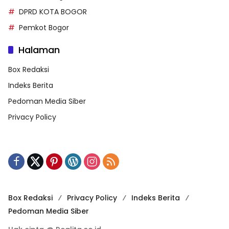
DPRD KOTA BOGOR
Pemkot Bogor
Halaman
Box Redaksi
Indeks Berita
Pedoman Media Siber
Privacy Policy
Box Redaksi
Privacy Policy
Indeks Berita
Pedoman Media Siber