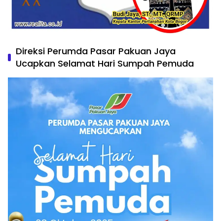
Direksi Perumda Pasar Pakuan Jaya
Ucapkan Selamat Hari Sumpah Pemuda