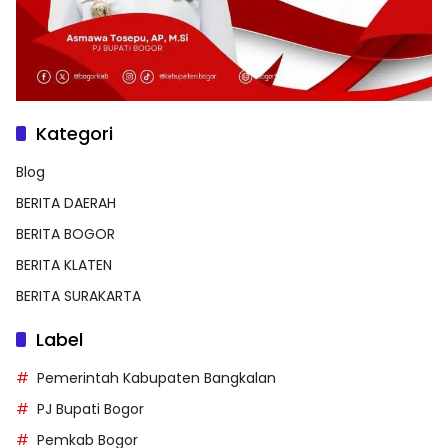
Kategori
Blog
BERITA DAERAH
BERITA BOGOR
BERITA KLATEN
BERITA SURAKARTA
Label
Pemerintah Kabupaten Bangkalan
PJ Bupati Bogor
Pemkab Bogor