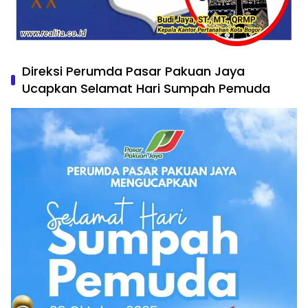
Direksi Perumda Pasar Pakuan Jaya
Ucapkan Selamat Hari Sumpah Pemuda