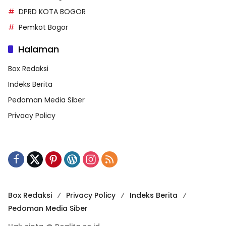
DPRD KOTA BOGOR
Pemkot Bogor
Halaman
Box Redaksi
Indeks Berita
Pedoman Media Siber
Privacy Policy
Box Redaksi
Privacy Policy
Indeks Berita
Pedoman Media Siber