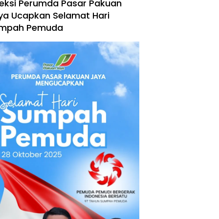
reksi Perumda Pasar Pakuan
ya Ucapkan Selamat Hari
mpah Pemuda