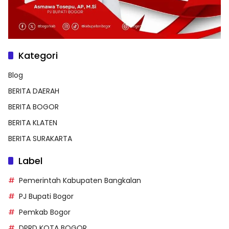
Kategori
Blog
BERITA DAERAH
BERITA BOGOR
BERITA KLATEN
BERITA SURAKARTA
Label
Pemerintah Kabupaten Bangkalan
PJ Bupati Bogor
Pemkab Bogor
DPRD KOTA BOGOR