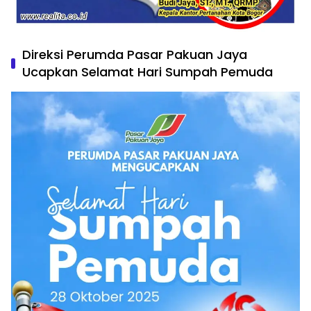
Direksi Perumda Pasar Pakuan Jaya
Ucapkan Selamat Hari Sumpah Pemuda