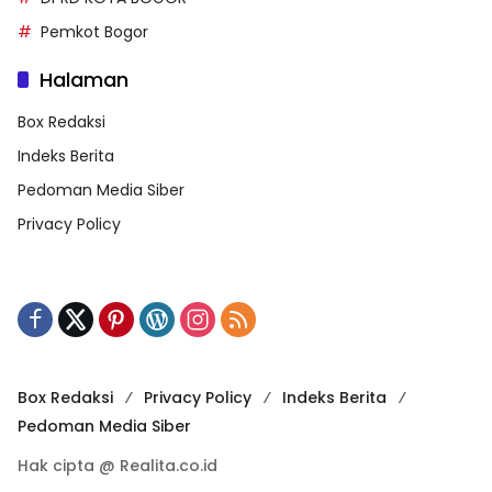
Pemkot Bogor
Halaman
Box Redaksi
Indeks Berita
Pedoman Media Siber
Privacy Policy
Box Redaksi
Privacy Policy
Indeks Berita
Pedoman Media Siber
Hak cipta @ Realita.co.id